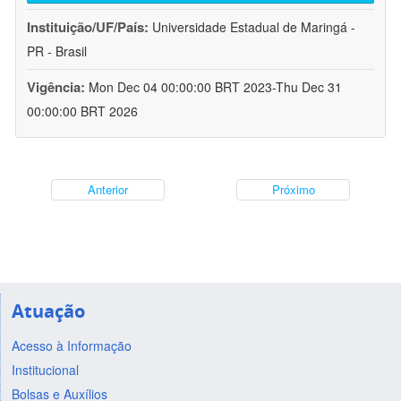
Instituição/UF/País:
Universidade Estadual de Maringá -
PR - Brasil
Vigência:
Mon Dec 04 00:00:00 BRT 2023-Thu Dec 31
00:00:00 BRT 2026
Anterior
Próximo
Atuação
Acesso à Informação
Institucional
Bolsas e Auxílios