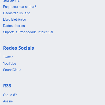
Sua Senha
Esqueceu sua senha?
Cadastrar Usuário
Livro Eletrônico
Dados abertos
Suporte a Propriedade Intelectual
Redes Sociais
Twitter
YouTube
SoundCloud
RSS
O que é?
Assine