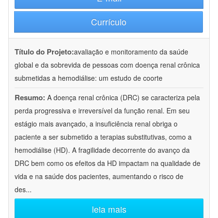
Currículo
Título do Projeto:
avaliação e monitoramento da saúde
global e da sobrevida de pessoas com doença renal crônica
submetidas a hemodiálise: um estudo de coorte
Resumo:
A doença renal crônica (DRC) se caracteriza pela
perda progressiva e irreversível da função renal. Em seu
estágio mais avançado, a insuficiência renal obriga o
paciente a ser submetido a terapias substitutivas, como a
hemodiálise (HD). A fragilidade decorrente do avanço da
DRC bem como os efeitos da HD impactam na qualidade de
vida e na saúde dos pacientes, aumentando o risco de
des
...
leia mais