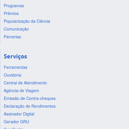
Programas
Prêmios
Popularização da Ciência
Comunicação
Parcerias
Serviços
Ferramentas
Ouvidoria
Central de Atendimento
Agência de Viagem
Emissão de Contra-cheques
Declaração de Rendimentos
Assinador Digital
Gerador GRU