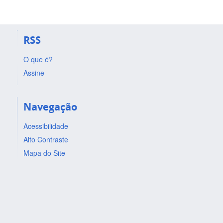
RSS
O que é?
Assine
Navegação
Acessibilidade
Alto Contraste
Mapa do Site