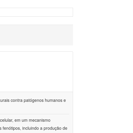
aturais contra patógenos humanos e
 celular, em um mecanismo
fenótipos, incluindo a produção de