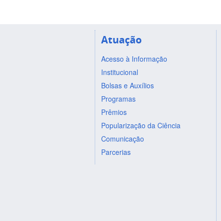
Atuação
Acesso à Informação
Institucional
Bolsas e Auxílios
Programas
Prêmios
Popularização da Ciência
Comunicação
Parcerias