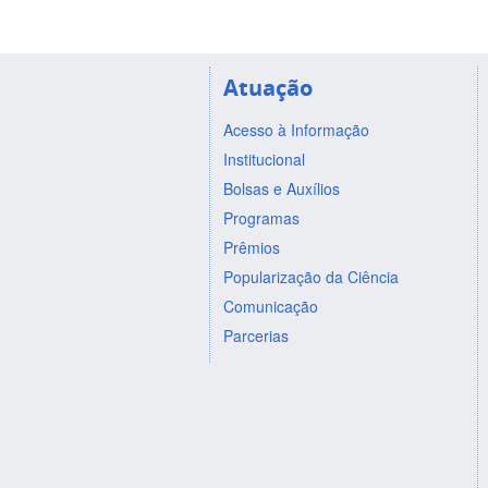
Atuação
Acesso à Informação
Institucional
Bolsas e Auxílios
Programas
Prêmios
Popularização da Ciência
Comunicação
Parcerias