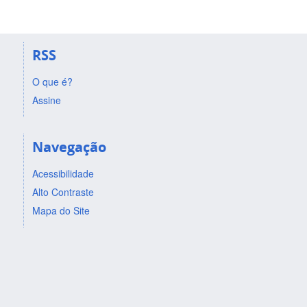
RSS
O que é?
Assine
Navegação
Acessibilidade
Alto Contraste
Mapa do Site