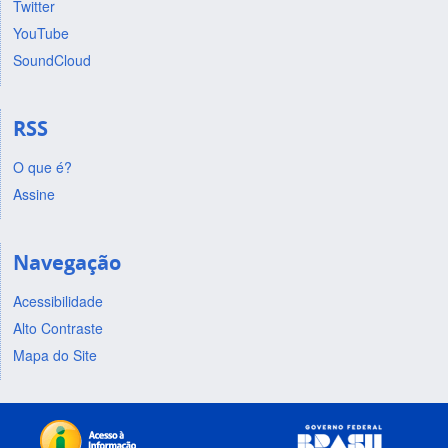
Twitter
YouTube
SoundCloud
RSS
O que é?
Assine
Navegação
Acessibilidade
Alto Contraste
Mapa do Site