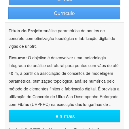
Currículo
Título do Projeto:
análise paramétrica de pontes de
concreto com otimização topológica e fabricação digital de
vigas de uhpfrc
Resumo:
O objetivo é desenvolver uma metodologia
integrada de análise estrutural para pontes com vãos de até
40 m, a partir da associação de conceitos de modelagem
paramétrica, otimização topológica, análise numérica pelo
método de elementos finitos e fabricação digital. É prevista a
utilização do Concreto de Ultra Alto Desempenho Reforçado
com Fibras (UHPFRC) na execução das longarinas de
...
leia mais