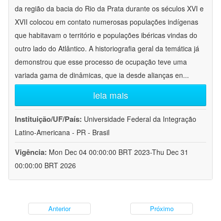
da região da bacia do Rio da Prata durante os séculos XVI e
XVII colocou em contato numerosas populações indígenas
que habitavam o território e populações ibéricas vindas do
outro lado do Atlântico. A historiografia geral da temática já
demonstrou que esse processo de ocupação teve uma
variada gama de dinâmicas, que ia desde alianças en
...
leia mais
Instituição/UF/País:
Universidade Federal da Integração
Latino-Americana - PR - Brasil
Vigência:
Mon Dec 04 00:00:00 BRT 2023-Thu Dec 31
00:00:00 BRT 2026
Anterior
Próximo