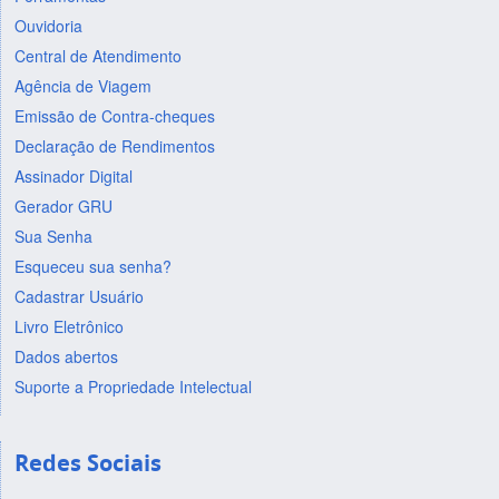
Ouvidoria
Central de Atendimento
Agência de Viagem
Emissão de Contra-cheques
Declaração de Rendimentos
Assinador Digital
Gerador GRU
Sua Senha
Esqueceu sua senha?
Cadastrar Usuário
Livro Eletrônico
Dados abertos
Suporte a Propriedade Intelectual
Redes Sociais