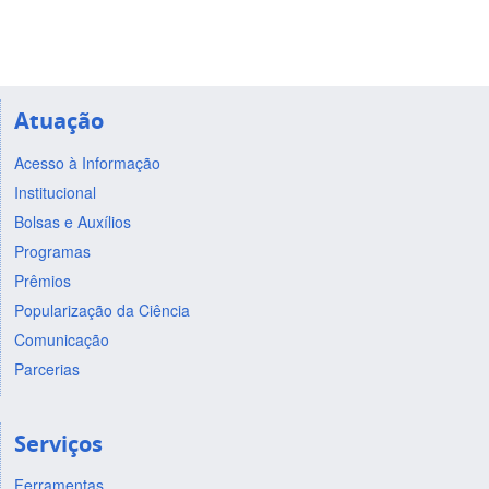
Atuação
Acesso à Informação
Institucional
Bolsas e Auxílios
Programas
Prêmios
Popularização da Ciência
Comunicação
Parcerias
Serviços
Ferramentas