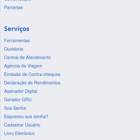
Parcerias
Serviços
Ferramentas
Ouvidoria
Central de Atendimento
Agência de Viagem
Emissão de Contra-cheques
Declaração de Rendimentos
Assinador Digital
Gerador GRU
Sua Senha
Esqueceu sua senha?
Cadastrar Usuário
Livro Eletrônico