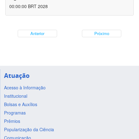
00:00:00 BRT 2028
Anterior
Próximo
Atuação
Acesso à Informação
Institucional
Bolsas e Auxílios
Programas
Prêmios
Popularização da Ciência
Comunicação