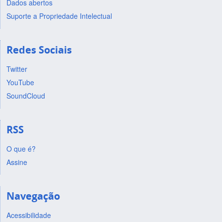
Dados abertos
Suporte a Propriedade Intelectual
Redes Sociais
Twitter
YouTube
SoundCloud
RSS
O que é?
Assine
Navegação
Acessibilidade