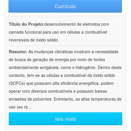
Currículo
Título do Projeto:
desenvolvimento de eletrodos com
camada funcional para uso em células a combustível
reversíveis de óxido sólido.
Resumo:
As mudanças climáticas mostram a necessidade
de busca de geração de energia por meio de fontes
ambientalmente amigáveis, como o hidrogênio. Dentro deste
contexto, tem-se as células a combustível de óxido sólido
(SOFCs) que possuem alta eficiência energética, podem
operar com diversos combustíveis e possuem baixas
emissões de poluentes. Entretanto, as altas temperaturas de
uso (ao re
...
leia mais