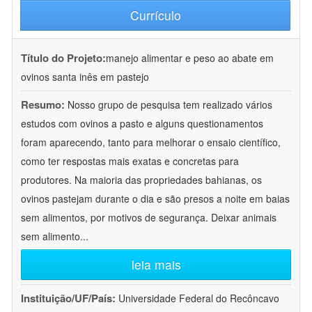
Currículo
Título do Projeto:
manejo alimentar e peso ao abate em
ovinos santa inês em pastejo
Resumo:
Nosso grupo de pesquisa tem realizado vários
estudos com ovinos a pasto e alguns questionamentos
foram aparecendo, tanto para melhorar o ensaio científico,
como ter respostas mais exatas e concretas para
produtores. Na maioria das propriedades bahianas, os
ovinos pastejam durante o dia e são presos a noite em baias
sem alimentos, por motivos de segurança. Deixar animais
sem alimento
...
leia mais
Instituição/UF/País:
Universidade Federal do Recôncavo