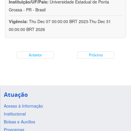
Instituição/UF/País:
Universidade Estadual de Ponta
Grossa - PR - Brasil
Vigência:
Thu Dec 07 00:00:00 BRT 2023-Thu Dec 31
00:00:00 BRT 2026
Anterior
Próximo
Atuação
Acesso à Informação
Institucional
Bolsas e Auxílios
Programas