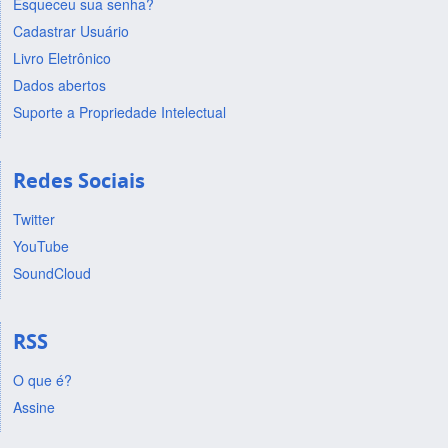
Esqueceu sua senha?
Cadastrar Usuário
Livro Eletrônico
Dados abertos
Suporte a Propriedade Intelectual
Redes Sociais
Twitter
YouTube
SoundCloud
RSS
O que é?
Assine