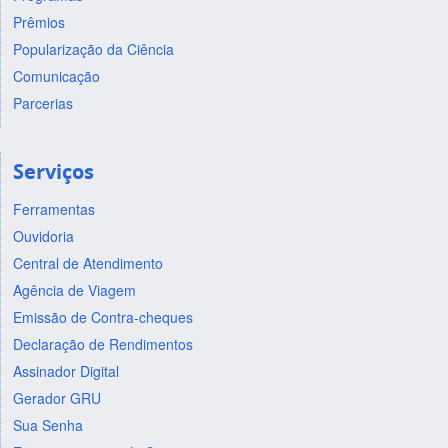
Prêmios
Popularização da Ciência
Comunicação
Parcerias
Serviços
Ferramentas
Ouvidoria
Central de Atendimento
Agência de Viagem
Emissão de Contra-cheques
Declaração de Rendimentos
Assinador Digital
Gerador GRU
Sua Senha