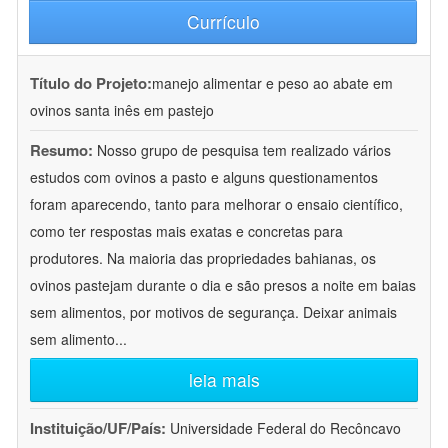
Currículo
Título do Projeto:
manejo alimentar e peso ao abate em
ovinos santa inês em pastejo
Resumo:
Nosso grupo de pesquisa tem realizado vários
estudos com ovinos a pasto e alguns questionamentos
foram aparecendo, tanto para melhorar o ensaio científico,
como ter respostas mais exatas e concretas para
produtores. Na maioria das propriedades bahianas, os
ovinos pastejam durante o dia e são presos a noite em baias
sem alimentos, por motivos de segurança. Deixar animais
sem alimento
...
leia mais
Instituição/UF/País:
Universidade Federal do Recôncavo