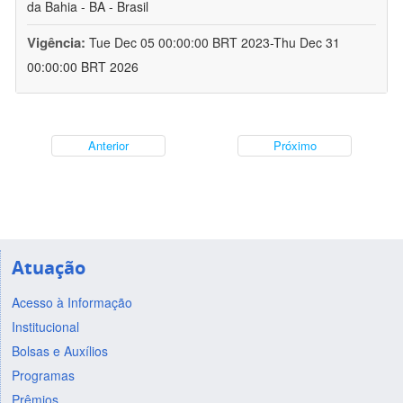
da Bahia - BA - Brasil
Vigência:
Tue Dec 05 00:00:00 BRT 2023-Thu Dec 31
00:00:00 BRT 2026
Anterior
Próximo
Atuação
Acesso à Informação
Institucional
Bolsas e Auxílios
Programas
Prêmios