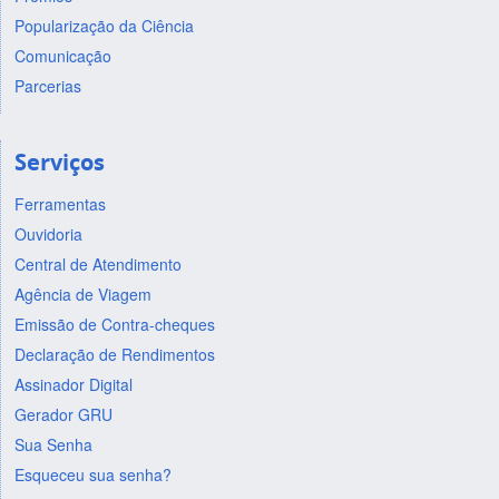
Popularização da Ciência
Comunicação
Parcerias
Serviços
Ferramentas
Ouvidoria
Central de Atendimento
Agência de Viagem
Emissão de Contra-cheques
Declaração de Rendimentos
Assinador Digital
Gerador GRU
Sua Senha
Esqueceu sua senha?