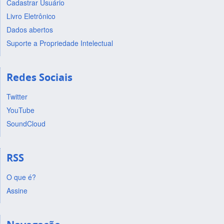
Cadastrar Usuário
Livro Eletrônico
Dados abertos
Suporte a Propriedade Intelectual
Redes Sociais
Twitter
YouTube
SoundCloud
RSS
O que é?
Assine