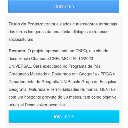
Currículo
Título do Projeto:
territorialidades e marcadores territoriais
das terras indígenas da amazônia: diálogos e sinapses
socioculturais
Resumo:
O projeto apresentado ao CNPQ, em virtude
decorrência Chamada CNPq/MCTI Nº 10/2023 -
UNIVERSAL. Será executado no Programa de Pós-
Graduação Mestrado e Doutorado em Geografia - PPGG e
Departamento de Geografia/UNIR, pelo Grupo de Pesquisa
Geografia, Natureza e Territorialidades Humanas  GENTEH,
com um horizonte previsto de 30 meses, tem como objetivo
principal Desenvolver pesquisa
...
leia mais