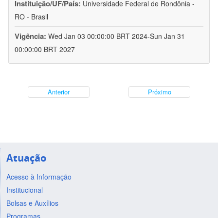
Instituição/UF/País:
Universidade Federal de Rondônia -
RO - Brasil
Vigência:
Wed Jan 03 00:00:00 BRT 2024-Sun Jan 31
00:00:00 BRT 2027
Anterior
Próximo
Atuação
Acesso à Informação
Institucional
Bolsas e Auxílios
Programas