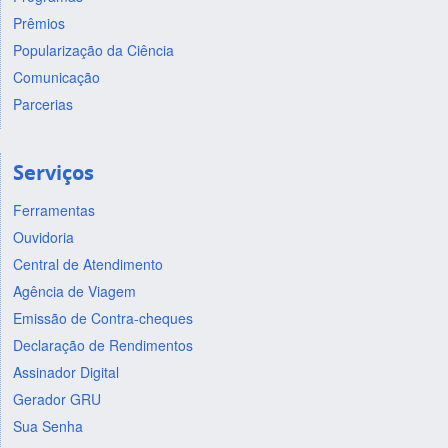
Prêmios
Popularização da Ciência
Comunicação
Parcerias
Serviços
Ferramentas
Ouvidoria
Central de Atendimento
Agência de Viagem
Emissão de Contra-cheques
Declaração de Rendimentos
Assinador Digital
Gerador GRU
Sua Senha