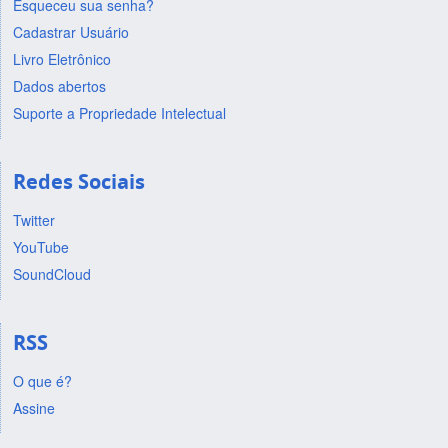
Esqueceu sua senha?
Cadastrar Usuário
Livro Eletrônico
Dados abertos
Suporte a Propriedade Intelectual
Redes Sociais
Twitter
YouTube
SoundCloud
RSS
O que é?
Assine