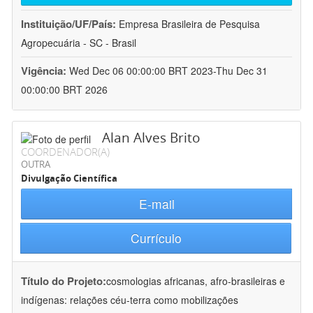
Instituição/UF/País:
Empresa Brasileira de Pesquisa
Agropecuária - SC - Brasil
Vigência:
Wed Dec 06 00:00:00 BRT 2023-Thu Dec 31
00:00:00 BRT 2026
Alan Alves Brito
COORDENADOR(A)
OUTRA
Divulgação Científica
E-mail
Currículo
Título do Projeto:
cosmologias africanas, afro-brasileiras e
indígenas: relações céu-terra como mobilizações