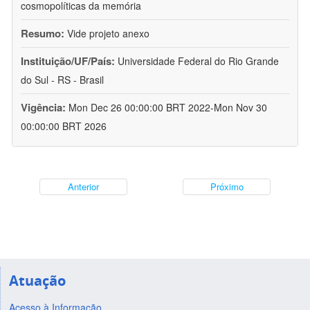
cosmopolíticas da memória
Resumo:
Vide projeto anexo
Instituição/UF/País:
Universidade Federal do Rio Grande
do Sul - RS - Brasil
Vigência:
Mon Dec 26 00:00:00 BRT 2022-Mon Nov 30
00:00:00 BRT 2026
Anterior
Próximo
Atuação
Acesso à Informação