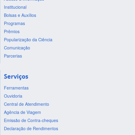
Institucional
Bolsas e Auxílios
Programas
Prêmios
Popularização da Ciência
Comunicação
Parcerias
Serviços
Ferramentas
Ouvidoria
Central de Atendimento
Agência de Viagem
Emissão de Contra-cheques
Declaração de Rendimentos