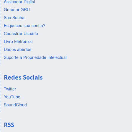
Assinador Digital
Gerador GRU
Sua Senha
Esqueceu sua senha?
Cadastrar Usuário
Livro Eletrônico
Dados abertos
Suporte a Propriedade Intelectual
Redes Sociais
Twitter
YouTube
SoundCloud
RSS