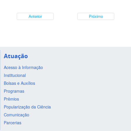
Anterior
Próximo
Atuação
Acesso à Informação
Institucional
Bolsas e Auxílios
Programas
Prêmios
Popularização da Ciência
Comunicação
Parcerias