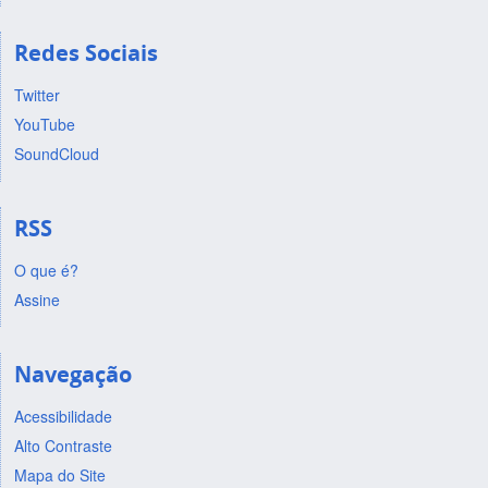
Redes Sociais
Twitter
YouTube
SoundCloud
RSS
O que é?
Assine
Navegação
Acessibilidade
Alto Contraste
Mapa do Site