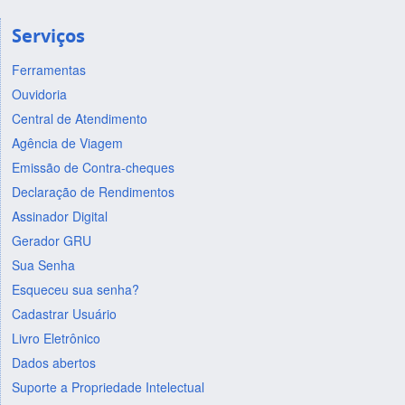
Serviços
Ferramentas
Ouvidoria
Central de Atendimento
Agência de Viagem
Emissão de Contra-cheques
Declaração de Rendimentos
Assinador Digital
Gerador GRU
Sua Senha
Esqueceu sua senha?
Cadastrar Usuário
Livro Eletrônico
Dados abertos
Suporte a Propriedade Intelectual