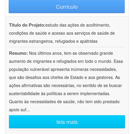
Currículo
Título do Projeto:
estudo das ações de acolhimento,
condições de saúde e acesso aos serviços de saúde de
migrantes estrangeiros, refugiados e apátridas
Resumo:
Nos últimos anos, tem-se observado grande
aumento de migrantes e refugiados em todo o mundo. Essa
população vulnerável apresenta inúmeras necessidades,
que são desafios aos chefes de Estado e aos gestores. As
ações afirmativas são necessárias, no sentido de se buscar
sustentabilidade às políticas a serem implementadas.
Quanto às necessidades de saúde, não tem sido prestado
apoio suf
...
leia mais