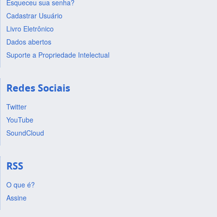
Esqueceu sua senha?
Cadastrar Usuário
Livro Eletrônico
Dados abertos
Suporte a Propriedade Intelectual
Redes Sociais
Twitter
YouTube
SoundCloud
RSS
O que é?
Assine