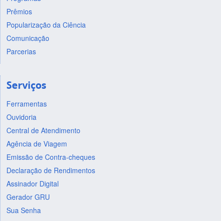
Prêmios
Popularização da Ciência
Comunicação
Parcerias
Serviços
Ferramentas
Ouvidoria
Central de Atendimento
Agência de Viagem
Emissão de Contra-cheques
Declaração de Rendimentos
Assinador Digital
Gerador GRU
Sua Senha