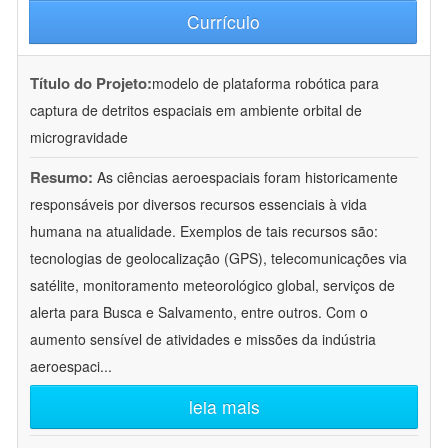
Currículo
Título do Projeto:
modelo de plataforma robótica para
captura de detritos espaciais em ambiente orbital de
microgravidade
Resumo:
As ciências aeroespaciais foram historicamente
responsáveis por diversos recursos essenciais à vida
humana na atualidade. Exemplos de tais recursos são:
tecnologias de geolocalização (GPS), telecomunicações via
satélite, monitoramento meteorológico global, serviços de
alerta para Busca e Salvamento, entre outros. Com o
aumento sensível de atividades e missões da indústria
aeroespaci
...
leia mais