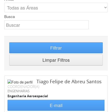
Busca
Filtrar
Limpar Filtros
Tiago Felipe de Abreu Santos
COORDENADOR(A)
ENGENHARIAS
Engenharia Aeroespacial
E-mail