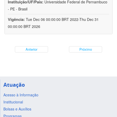
Instituição/UF/País:
Universidade Federal de Pernambuco
- PE - Brasil
Vigência:
Tue Dec 06 00:00:00 BRT 2022-Thu Dec 31
00:00:00 BRT 2026
Anterior
Próximo
Atuação
Acesso à Informação
Institucional
Bolsas e Auxílios
Programas