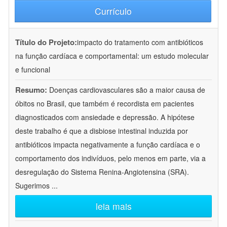
Currículo
Título do Projeto:
impacto do tratamento com antibióticos
na função cardíaca e comportamental: um estudo molecular
e funcional
Resumo:
Doenças cardiovasculares são a maior causa de
óbitos no Brasil, que também é recordista em pacientes
diagnosticados com ansiedade e depressão. A hipótese
deste trabalho é que a disbiose intestinal induzida por
antibióticos impacta negativamente a função cardíaca e o
comportamento dos indivíduos, pelo menos em parte, via a
desregulação do Sistema Renina-Angiotensina (SRA).
Sugerimos
...
leia mais