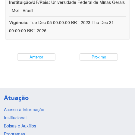
Instituição/UF/País:
Universidade Federal de Minas Gerais
- MG - Brasil
Vigência:
Tue Dec 05 00:00:00 BRT 2023-Thu Dec 31
00:00:00 BRT 2026
Anterior
Próximo
Atuação
Acesso à Informação
Institucional
Bolsas e Auxílios
Programas