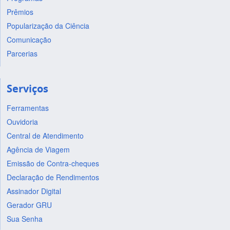
Prêmios
Popularização da Ciência
Comunicação
Parcerias
Serviços
Ferramentas
Ouvidoria
Central de Atendimento
Agência de Viagem
Emissão de Contra-cheques
Declaração de Rendimentos
Assinador Digital
Gerador GRU
Sua Senha