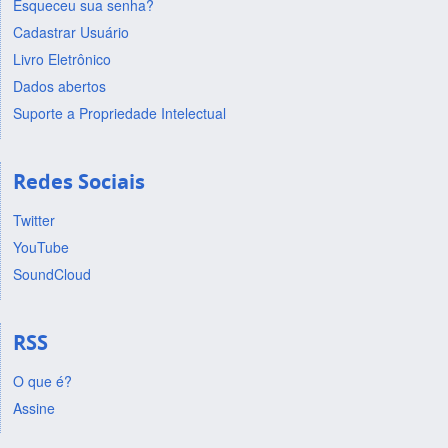
Esqueceu sua senha?
Cadastrar Usuário
Livro Eletrônico
Dados abertos
Suporte a Propriedade Intelectual
Redes Sociais
Twitter
YouTube
SoundCloud
RSS
O que é?
Assine