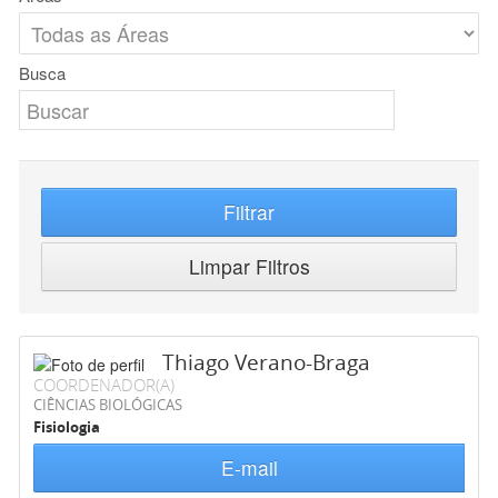
Busca
Filtrar
Limpar Filtros
Thiago Verano-Braga
COORDENADOR(A)
CIÊNCIAS BIOLÓGICAS
Fisiologia
E-mail