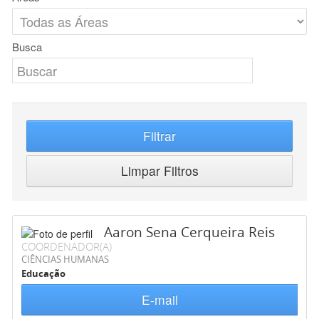
Busca
Filtrar
Limpar Filtros
Aaron Sena Cerqueira Reis
COORDENADOR(A)
CIÊNCIAS HUMANAS
Educação
E-mail