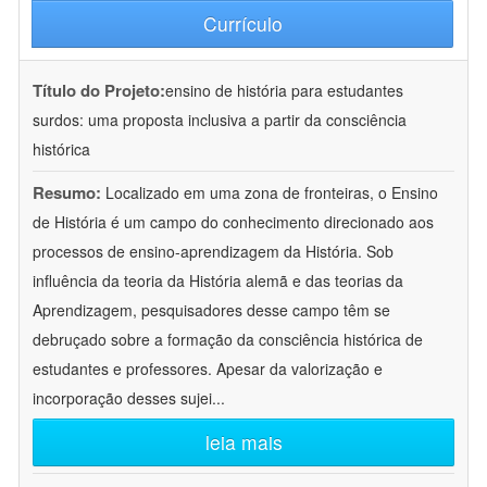
Currículo
Título do Projeto:
ensino de história para estudantes
surdos: uma proposta inclusiva a partir da consciência
histórica
Resumo:
Localizado em uma zona de fronteiras, o Ensino
de História é um campo do conhecimento direcionado aos
processos de ensino-aprendizagem da História. Sob
influência da teoria da História alemã e das teorias da
Aprendizagem, pesquisadores desse campo têm se
debruçado sobre a formação da consciência histórica de
estudantes e professores. Apesar da valorização e
incorporação desses sujei
...
leia mais