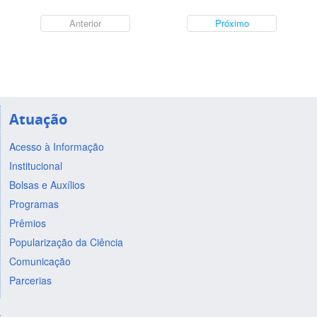
Anterior
Próximo
Atuação
Acesso à Informação
Institucional
Bolsas e Auxílios
Programas
Prêmios
Popularização da Ciência
Comunicação
Parcerias