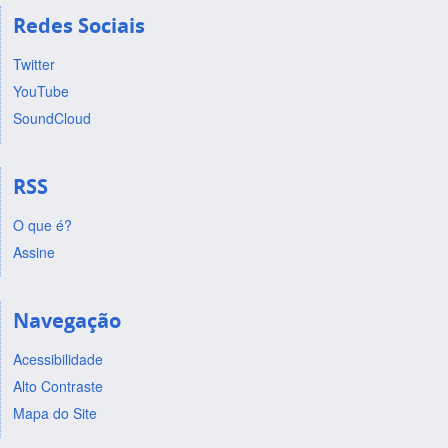
Redes Sociais
Twitter
YouTube
SoundCloud
RSS
O que é?
Assine
Navegação
Acessibilidade
Alto Contraste
Mapa do Site