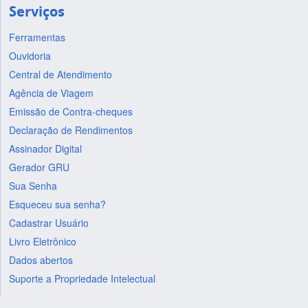
Serviços
Ferramentas
Ouvidoria
Central de Atendimento
Agência de Viagem
Emissão de Contra-cheques
Declaração de Rendimentos
Assinador Digital
Gerador GRU
Sua Senha
Esqueceu sua senha?
Cadastrar Usuário
Livro Eletrônico
Dados abertos
Suporte a Propriedade Intelectual