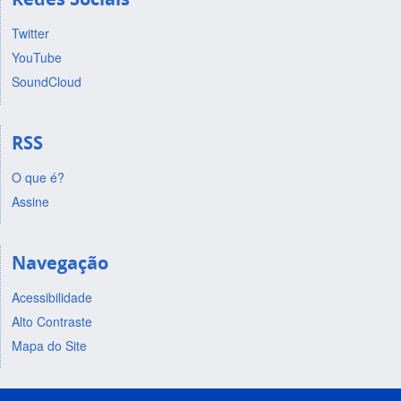
Twitter
YouTube
SoundCloud
RSS
O que é?
Assine
Navegação
Acessibilidade
Alto Contraste
Mapa do Site