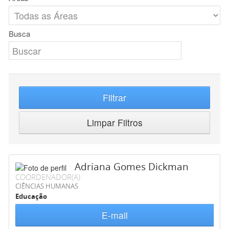
Busca
Filtrar
Limpar Filtros
Adriana Gomes Dickman
COORDENADOR(A)
CIÊNCIAS HUMANAS
Educação
E-mail