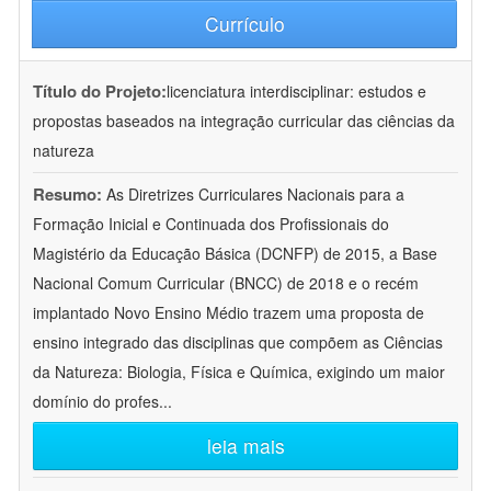
Currículo
Título do Projeto:
licenciatura interdisciplinar: estudos e
propostas baseados na integração curricular das ciências da
natureza
Resumo:
As Diretrizes Curriculares Nacionais para a
Formação Inicial e Continuada dos Profissionais do
Magistério da Educação Básica (DCNFP) de 2015, a Base
Nacional Comum Curricular (BNCC) de 2018 e o recém
implantado Novo Ensino Médio trazem uma proposta de
ensino integrado das disciplinas que compõem as Ciências
da Natureza: Biologia, Física e Química, exigindo um maior
domínio do profes
...
leia mais