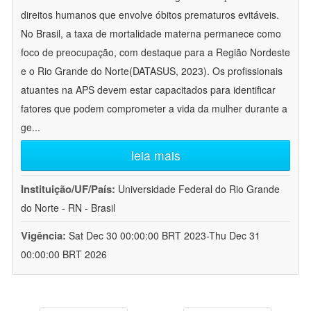
direitos humanos que envolve óbitos prematuros evitáveis.
No Brasil, a taxa de mortalidade materna permanece como
foco de preocupação, com destaque para a Região Nordeste
e o Rio Grande do Norte(DATASUS, 2023). Os profissionais
atuantes na APS devem estar capacitados para identificar
fatores que podem comprometer a vida da mulher durante a
ge
...
leia mais
Instituição/UF/País:
Universidade Federal do Rio Grande
do Norte - RN - Brasil
Vigência:
Sat Dec 30 00:00:00 BRT 2023-Thu Dec 31
00:00:00 BRT 2026