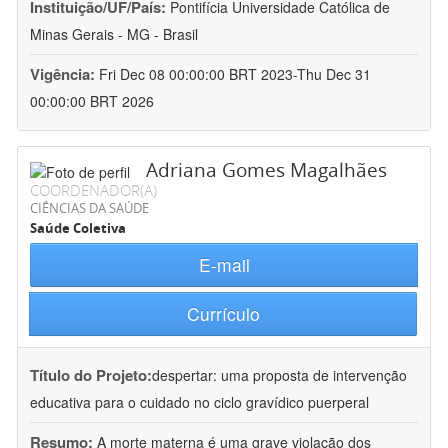
Instituição/UF/País:
Pontifícia Universidade Católica de
Minas Gerais - MG - Brasil
Vigência:
Fri Dec 08 00:00:00 BRT 2023-Thu Dec 31
00:00:00 BRT 2026
Adriana Gomes Magalhães
COORDENADOR(A)
CIÊNCIAS DA SAÚDE
Saúde Coletiva
E-mail
Currículo
Título do Projeto:
despertar: uma proposta de intervenção
educativa para o cuidado no ciclo gravídico puerperal
Resumo:
A morte materna é uma grave violação dos