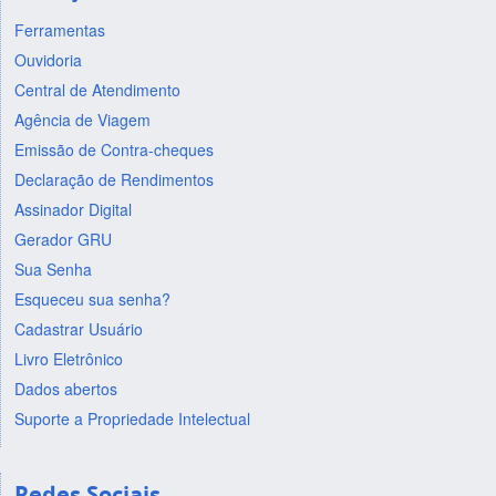
Ferramentas
Ouvidoria
Central de Atendimento
Agência de Viagem
Emissão de Contra-cheques
Declaração de Rendimentos
Assinador Digital
Gerador GRU
Sua Senha
Esqueceu sua senha?
Cadastrar Usuário
Livro Eletrônico
Dados abertos
Suporte a Propriedade Intelectual
Redes Sociais