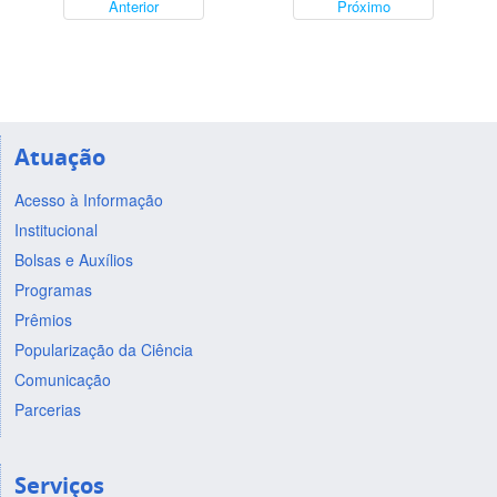
Anterior
Próximo
Atuação
Acesso à Informação
Institucional
Bolsas e Auxílios
Programas
Prêmios
Popularização da Ciência
Comunicação
Parcerias
Serviços