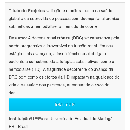
Título do Projeto:
avaliação e monitoramento da saúde
global e da sobrevida de pessoas com doença renal crônica
submetidas a hemodiálise: um estudo de coorte
Resumo:
A doença renal crônica (DRC) se caracteriza pela
perda progressiva e irreversível da função renal. Em seu
estágio mais avançado, a insuficiência renal obriga o
paciente a ser submetido a terapias substitutivas, como a
hemodiálise (HD). A fragilidade decorrente do avanço da
DRC bem como os efeitos da HD impactam na qualidade de
vida e na saúde dos pacientes, aumentando o risco de
des
...
leia mais
Instituição/UF/País:
Universidade Estadual de Maringá -
PR - Brasil