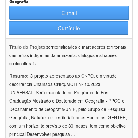
Geografia
E-mail
Currículo
Título do Projeto:
territorialidades e marcadores territoriais
das terras indígenas da amazônia: diálogos e sinapses
socioculturais
Resumo:
O projeto apresentado ao CNPQ, em virtude
decorrência Chamada CNPq/MCTI Nº 10/2023 -
UNIVERSAL. Será executado no Programa de Pós-
Graduação Mestrado e Doutorado em Geografia - PPGG e
Departamento de Geografia/UNIR, pelo Grupo de Pesquisa
Geografia, Natureza e Territorialidades Humanas  GENTEH,
com um horizonte previsto de 30 meses, tem como objetivo
principal Desenvolver pesquisa
...