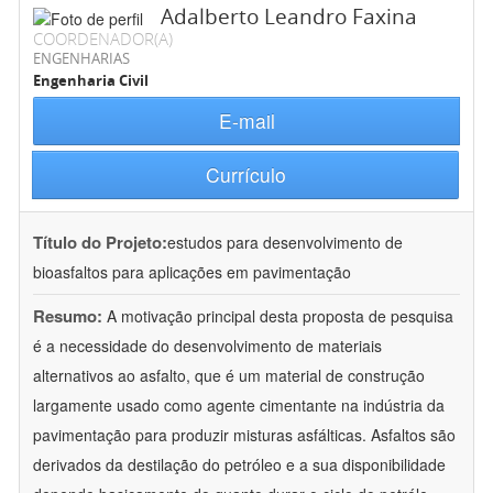
Adalberto Leandro Faxina
COORDENADOR(A)
ENGENHARIAS
Engenharia Civil
E-mail
Currículo
Título do Projeto:
estudos para desenvolvimento de
bioasfaltos para aplicações em pavimentação
Resumo:
A motivação principal desta proposta de pesquisa
é a necessidade do desenvolvimento de materiais
alternativos ao asfalto, que é um material de construção
largamente usado como agente cimentante na indústria da
pavimentação para produzir misturas asfálticas. Asfaltos são
derivados da destilação do petróleo e a sua disponibilidade