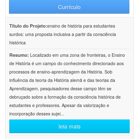
Currículo
Título do Projeto:
ensino de história para estudantes
surdos: uma proposta inclusiva a partir da consciência
histórica
Resumo:
Localizado em uma zona de fronteiras, o Ensino
de História é um campo do conhecimento direcionado aos
processos de ensino-aprendizagem da História. Sob
influência da teoria da História alemã e das teorias da
Aprendizagem, pesquisadores desse campo têm se
debruçado sobre a formação da consciência histórica de
estudantes e professores. Apesar da valorização e
incorporação desses sujei
...
leia mais