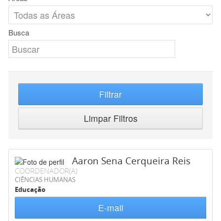
Busca
Filtrar
Limpar Filtros
Aaron Sena Cerqueira Reis
COORDENADOR(A)
CIÊNCIAS HUMANAS
Educação
E-mail