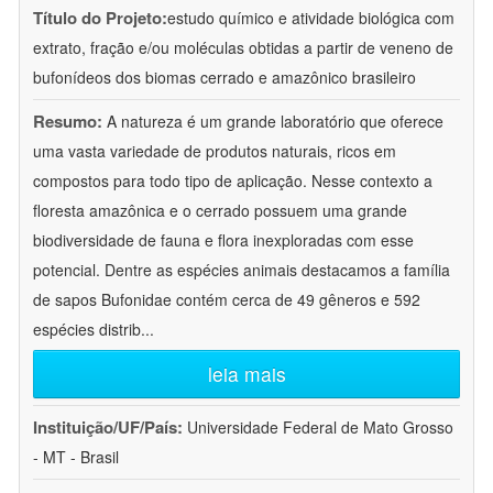
Título do Projeto:
estudo químico e atividade biológica com
extrato, fração e/ou moléculas obtidas a partir de veneno de
bufonídeos dos biomas cerrado e amazônico brasileiro
Resumo:
A natureza é um grande laboratório que oferece
uma vasta variedade de produtos naturais, ricos em
compostos para todo tipo de aplicação. Nesse contexto a
floresta amazônica e o cerrado possuem uma grande
biodiversidade de fauna e flora inexploradas com esse
potencial. Dentre as espécies animais destacamos a família
de sapos Bufonidae contém cerca de 49 gêneros e 592
espécies distrib
...
leia mais
Instituição/UF/País:
Universidade Federal de Mato Grosso
- MT - Brasil