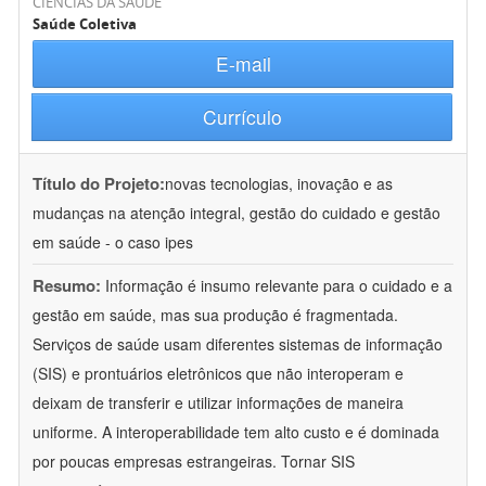
CIÊNCIAS DA SAÚDE
Saúde Coletiva
E-mail
Currículo
Título do Projeto:
novas tecnologias, inovação e as
mudanças na atenção integral, gestão do cuidado e gestão
em saúde - o caso ipes
Resumo:
Informação é insumo relevante para o cuidado e a
gestão em saúde, mas sua produção é fragmentada.
Serviços de saúde usam diferentes sistemas de informação
(SIS) e prontuários eletrônicos que não interoperam e
deixam de transferir e utilizar informações de maneira
uniforme. A interoperabilidade tem alto custo e é dominada
por poucas empresas estrangeiras. Tornar SIS