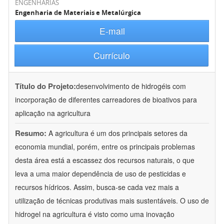
ENGENHARIAS
Engenharia de Materiais e Metalúrgica
E-mail
Currículo
Título do Projeto:
desenvolvimento de hidrogéis com
incorporação de diferentes carreadores de bioativos para
aplicação na agricultura
Resumo:
A agricultura é um dos principais setores da
economia mundial, porém, entre os principais problemas
desta área está a escassez dos recursos naturais, o que
leva a uma maior dependência de uso de pesticidas e
recursos hídricos. Assim, busca-se cada vez mais a
utilização de técnicas produtivas mais sustentáveis. O uso de
hidrogel na agricultura é visto como uma inovação