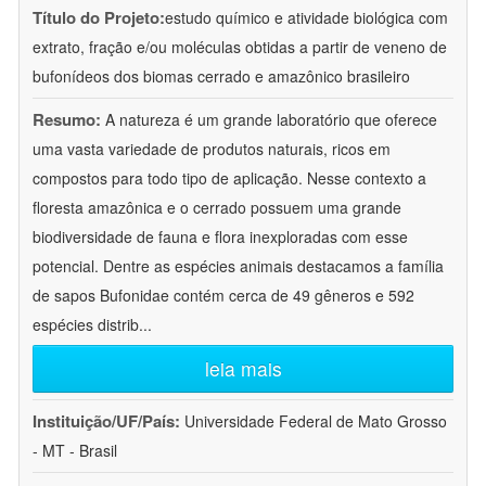
Título do Projeto:
estudo químico e atividade biológica com
extrato, fração e/ou moléculas obtidas a partir de veneno de
bufonídeos dos biomas cerrado e amazônico brasileiro
Resumo:
A natureza é um grande laboratório que oferece
uma vasta variedade de produtos naturais, ricos em
compostos para todo tipo de aplicação. Nesse contexto a
floresta amazônica e o cerrado possuem uma grande
biodiversidade de fauna e flora inexploradas com esse
potencial. Dentre as espécies animais destacamos a família
de sapos Bufonidae contém cerca de 49 gêneros e 592
espécies distrib
...
leia mais
Instituição/UF/País:
Universidade Federal de Mato Grosso
- MT - Brasil