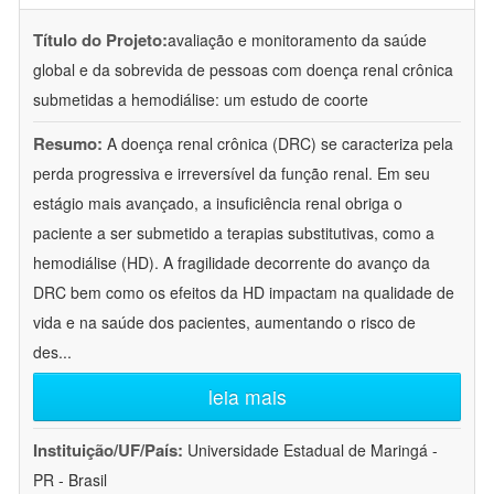
Título do Projeto:
avaliação e monitoramento da saúde
global e da sobrevida de pessoas com doença renal crônica
submetidas a hemodiálise: um estudo de coorte
Resumo:
A doença renal crônica (DRC) se caracteriza pela
perda progressiva e irreversível da função renal. Em seu
estágio mais avançado, a insuficiência renal obriga o
paciente a ser submetido a terapias substitutivas, como a
hemodiálise (HD). A fragilidade decorrente do avanço da
DRC bem como os efeitos da HD impactam na qualidade de
vida e na saúde dos pacientes, aumentando o risco de
des
...
leia mais
Instituição/UF/País:
Universidade Estadual de Maringá -
PR - Brasil