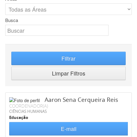
Busca
Filtrar
Limpar Filtros
Aaron Sena Cerqueira Reis
COORDENADOR(A)
CIÊNCIAS HUMANAS
Educação
E-mail