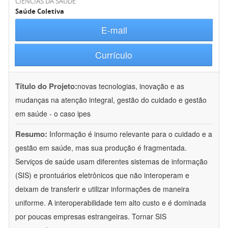
CIÊNCIAS DA SAÚDE
Saúde Coletiva
E-mail
Currículo
Título do Projeto:
novas tecnologias, inovação e as
mudanças na atenção integral, gestão do cuidado e gestão
em saúde - o caso ipes
Resumo:
Informação é insumo relevante para o cuidado e a
gestão em saúde, mas sua produção é fragmentada.
Serviços de saúde usam diferentes sistemas de informação
(SIS) e prontuários eletrônicos que não interoperam e
deixam de transferir e utilizar informações de maneira
uniforme. A interoperabilidade tem alto custo e é dominada
por poucas empresas estrangeiras. Tornar SIS