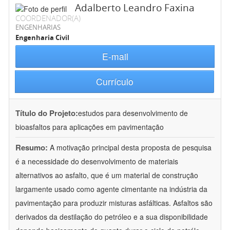
Adalberto Leandro Faxina
COORDENADOR(A)
ENGENHARIAS
Engenharia Civil
E-mail
Currículo
Título do Projeto:
estudos para desenvolvimento de
bioasfaltos para aplicações em pavimentação
Resumo:
A motivação principal desta proposta de pesquisa
é a necessidade do desenvolvimento de materiais
alternativos ao asfalto, que é um material de construção
largamente usado como agente cimentante na indústria da
pavimentação para produzir misturas asfálticas. Asfaltos são
derivados da destilação do petróleo e a sua disponibilidade