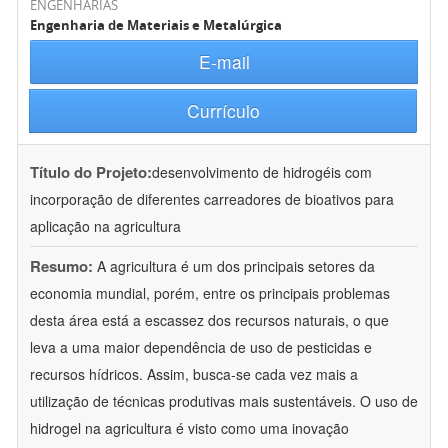
ENGENHARIAS
Engenharia de Materiais e Metalúrgica
E-mail
Currículo
Título do Projeto:
desenvolvimento de hidrogéis com
incorporação de diferentes carreadores de bioativos para
aplicação na agricultura
Resumo:
A agricultura é um dos principais setores da
economia mundial, porém, entre os principais problemas
desta área está a escassez dos recursos naturais, o que
leva a uma maior dependência de uso de pesticidas e
recursos hídricos. Assim, busca-se cada vez mais a
utilização de técnicas produtivas mais sustentáveis. O uso de
hidrogel na agricultura é visto como uma inovação