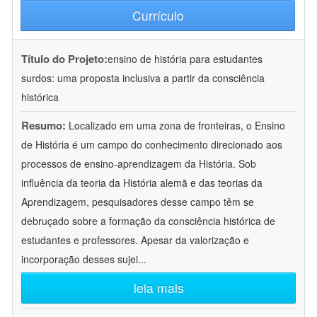
Currículo
Título do Projeto:
ensino de história para estudantes
surdos: uma proposta inclusiva a partir da consciência
histórica
Resumo:
Localizado em uma zona de fronteiras, o Ensino
de História é um campo do conhecimento direcionado aos
processos de ensino-aprendizagem da História. Sob
influência da teoria da História alemã e das teorias da
Aprendizagem, pesquisadores desse campo têm se
debruçado sobre a formação da consciência histórica de
estudantes e professores. Apesar da valorização e
incorporação desses sujei
...
leia mais