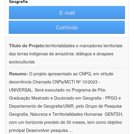
Geografia
E-mail
Currículo
Título do Projeto:
territorialidades e marcadores territoriais
das terras indígenas da amazônia: diálogos e sinapses
socioculturais
Resumo:
O projeto apresentado ao CNPQ, em virtude
decorrência Chamada CNPq/MCTI Nº 10/2023 -
UNIVERSAL. Será executado no Programa de Pós-
Graduação Mestrado e Doutorado em Geografia - PPGG e
Departamento de Geografia/UNIR, pelo Grupo de Pesquisa
Geografia, Natureza e Territorialidades Humanas  GENTEH,
com um horizonte previsto de 30 meses, tem como objetivo
principal Desenvolver pesquisa
...