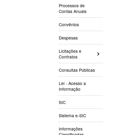
Processos de
Contas Anuais
Convênios
Despesas
Licitações e
Contratos
Consultas Públicas
Lei - Acesso a
Informação
SIC
Sistema e-SIC
Informações
Classificadas