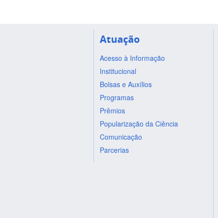
Atuação
Acesso à Informação
Institucional
Bolsas e Auxílios
Programas
Prêmios
Popularização da Ciência
Comunicação
Parcerias