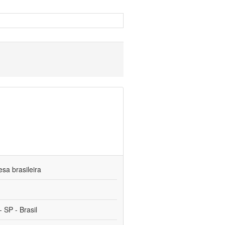
sa brasileira
 SP - Brasil