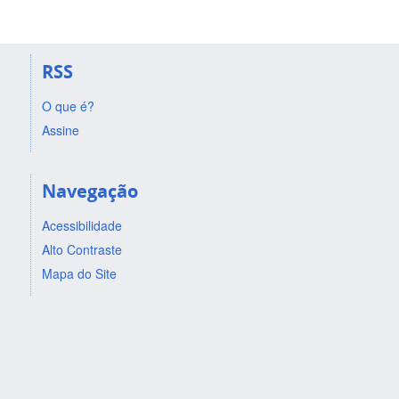
RSS
O que é?
Assine
Navegação
Acessibilidade
Alto Contraste
Mapa do Site