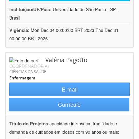
Instituição/UF/País:
Universidade de São Paulo - SP -
Brasil
Vigência:
Mon Dec 04 00:00:00 BRT 2023-Thu Dec 31
00:00:00 BRT 2026
Valéria Pagotto
COORDENADOR(A)
CIÊNCIAS DA SAÚDE
Enfermagem
E-mail
Currículo
Título do Projeto:
capacidade intrínseca, fragilidade e
demanda de cuidados em idosos com 90 anos ou mais: