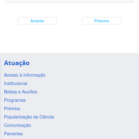
Anterior
Próximo
Atuação
Acesso à Informação
Institucional
Bolsas e Auxílios
Programas
Prêmios
Popularização da Ciência
Comunicação
Parcerias