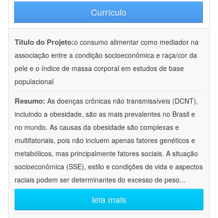
Currículo
Título do Projeto:
o consumo alimentar como mediador na
associação entre a condição socioeconômica e raça/cor da
pele e o índice de massa corporal em estudos de base
populacional
Resumo:
As doenças crônicas não transmissíveis (DCNT),
incluindo a obesidade, são as mais prevalentes no Brasil e
no mundo. As causas da obesidade são complexas e
multifatoriais, pois não incluem apenas fatores genéticos e
metabólicos, mas principalmente fatores sociais. A situação
socioeconômica (SSE), estilo e condições de vida e aspectos
raciais podem ser determinantes do excesso de peso
...
leia mais