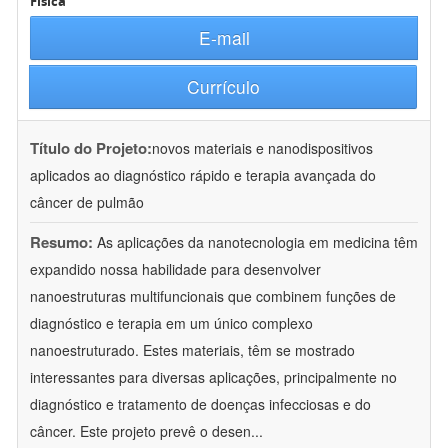
Física
E-mail
Currículo
Título do Projeto:
novos materiais e nanodispositivos
aplicados ao diagnóstico rápido e terapia avançada do
câncer de pulmão
Resumo:
As aplicações da nanotecnologia em medicina têm
expandido nossa habilidade para desenvolver
nanoestruturas multifuncionais que combinem funções de
diagnóstico e terapia em um único complexo
nanoestruturado. Estes materiais, têm se mostrado
interessantes para diversas aplicações, principalmente no
diagnóstico e tratamento de doenças infecciosas e do
câncer. Este projeto prevê o desen
...