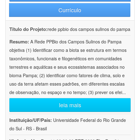
Currículo
Título do Projeto:
rede ppbio dos campos sulinos do pampa
Resumo:
A Rede PPBio dos Campos Sulinos do Pampa
objetiva (1) Identificar como a biota se estrutura em termos
taxonômicos, funcionais e filogenéticos em comunidades
terrestres e aquáticas e seus ecossistemas associados no
bioma Pampa; (2) identificar como fatores de clima, solo e
uso da terra afetam esses padrões, em diferentes escalas
de observação, no espaço e no tempo; (3) prever os efei
...
leia mais
Instituição/UF/País:
Universidade Federal do Rio Grande
do Sul - RS - Brasil