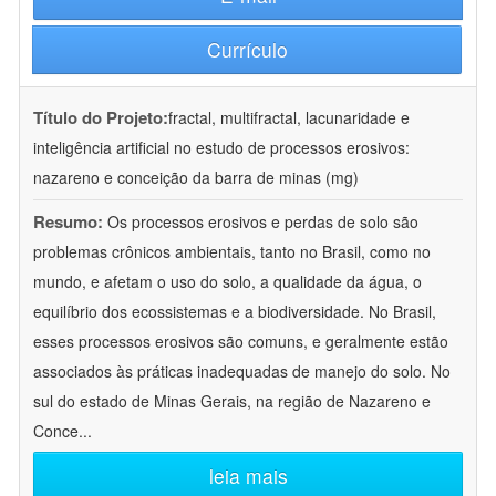
Currículo
Título do Projeto:
fractal, multifractal, lacunaridade e
inteligência artificial no estudo de processos erosivos:
nazareno e conceição da barra de minas (mg)
Resumo:
Os processos erosivos e perdas de solo são
problemas crônicos ambientais, tanto no Brasil, como no
mundo, e afetam o uso do solo, a qualidade da água, o
equilíbrio dos ecossistemas e a biodiversidade. No Brasil,
esses processos erosivos são comuns, e geralmente estão
associados às práticas inadequadas de manejo do solo. No
sul do estado de Minas Gerais, na região de Nazareno e
Conce
...
leia mais