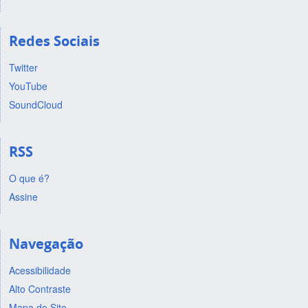
Redes Sociais
Twitter
YouTube
SoundCloud
RSS
O que é?
Assine
Navegação
Acessibilidade
Alto Contraste
Mapa do Site