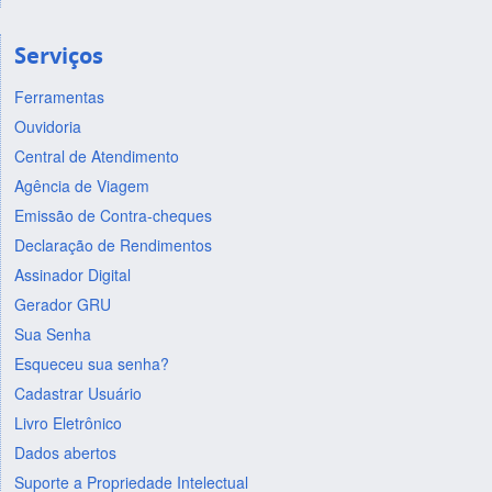
Serviços
Ferramentas
Ouvidoria
Central de Atendimento
Agência de Viagem
Emissão de Contra-cheques
Declaração de Rendimentos
Assinador Digital
Gerador GRU
Sua Senha
Esqueceu sua senha?
Cadastrar Usuário
Livro Eletrônico
Dados abertos
Suporte a Propriedade Intelectual