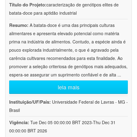
Título do Projeto:
caracterização de genótipos elites de
batata-doce para aptidão industrial
Resumo:
A batata-doce é uma das principais culturas
alimentares e apresenta elevado potencial como matéria
prima na indústria de alimentos. Contudo, a espécie ainda é
pouco explorada industrialmente, o que é agravado pela
carência cultivares recomendados para esta finalidade. Ao
promover a seleção criteriosa de genótipos mais adequados,
espera-se assegurar um suprimento confiável e de alta
...
leia mais
Instituição/UF/País:
Universidade Federal de Lavras - MG -
Brasil
Vigência:
Tue Dec 05 00:00:00 BRT 2023-Thu Dec 31
00:00:00 BRT 2026