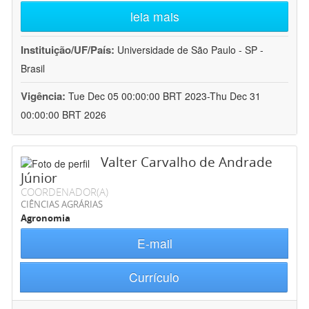
leia mais
Instituição/UF/País:
Universidade de São Paulo - SP -
Brasil
Vigência:
Tue Dec 05 00:00:00 BRT 2023-Thu Dec 31
00:00:00 BRT 2026
Valter Carvalho de Andrade
Júnior
COORDENADOR(A)
CIÊNCIAS AGRÁRIAS
Agronomia
E-mail
Currículo