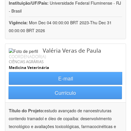
Instituição/UF/País:
Universidade Federal Fluminense - RJ
- Brasil
Vigência:
Mon Dec 04 00:00:00 BRT 2023-Thu Dec 31
00:00:00 BRT 2026
Valéria Veras de Paula
COORDENADOR(A)
CIÊNCIAS AGRÁRIAS
Medicina Veterinária
E-mail
Currículo
Título do Projeto:
estudo avançado de nanoestruturas
contendo tramadol e óleo de copaíba: desenvolvimento
tecnológico e avaliações toxicológicas, farmacocinéticas e