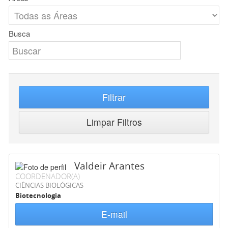
Busca
Filtrar
Limpar Filtros
Valdeir Arantes
COORDENADOR(A)
CIÊNCIAS BIOLÓGICAS
Biotecnologia
E-mail