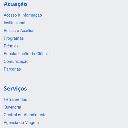
Atuação
Acesso à Informação
Institucional
Bolsas e Auxílios
Programas
Prêmios
Popularização da Ciência
Comunicação
Parcerias
Serviços
Ferramentas
Ouvidoria
Central de Atendimento
Agência de Viagem