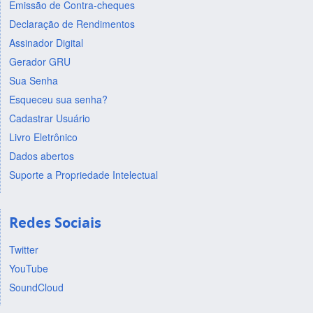
Emissão de Contra-cheques
Declaração de Rendimentos
Assinador Digital
Gerador GRU
Sua Senha
Esqueceu sua senha?
Cadastrar Usuário
Livro Eletrônico
Dados abertos
Suporte a Propriedade Intelectual
Redes Sociais
Twitter
YouTube
SoundCloud