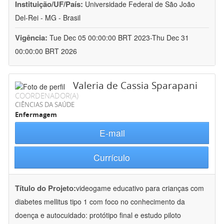
Instituição/UF/País:
Universidade Federal de São João
Del-Rei - MG - Brasil
Vigência:
Tue Dec 05 00:00:00 BRT 2023-Thu Dec 31
00:00:00 BRT 2026
Valeria de Cassia Sparapani
COORDENADOR(A)
CIÊNCIAS DA SAÚDE
Enfermagem
E-mail
Currículo
Título do Projeto:
videogame educativo para crianças com
diabetes mellitus tipo 1 com foco no conhecimento da
doença e autocuidado: protótipo final e estudo piloto