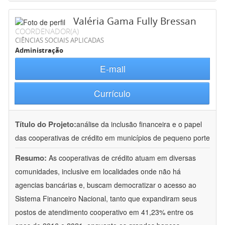
Valéria Gama Fully Bressan
COORDENADOR(A)
CIÊNCIAS SOCIAIS APLICADAS
Administração
E-mail
Currículo
Título do Projeto:
análise da inclusão financeira e o papel
das cooperativas de crédito em municípios de pequeno porte
Resumo:
As cooperativas de crédito atuam em diversas
comunidades, inclusive em localidades onde não há
agencias bancárias e, buscam democratizar o acesso ao
Sistema Financeiro Nacional, tanto que expandiram seus
postos de atendimento cooperativo em 41,23% entre os