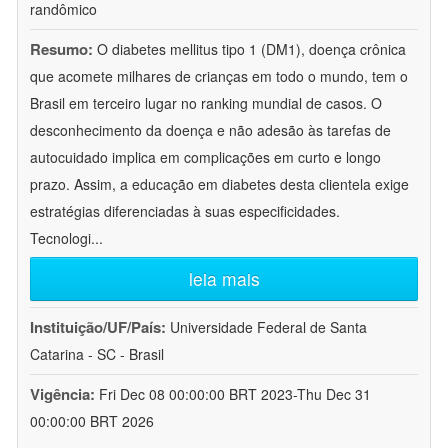
randômico
Resumo:
O diabetes mellitus tipo 1 (DM1), doença crônica
que acomete milhares de crianças em todo o mundo, tem o
Brasil em terceiro lugar no ranking mundial de casos. O
desconhecimento da doença e não adesão às tarefas de
autocuidado implica em complicações em curto e longo
prazo. Assim, a educação em diabetes desta clientela exige
estratégias diferenciadas à suas especificidades.
Tecnologi
...
leia mais
Instituição/UF/País:
Universidade Federal de Santa
Catarina - SC - Brasil
Vigência:
Fri Dec 08 00:00:00 BRT 2023-Thu Dec 31
00:00:00 BRT 2026