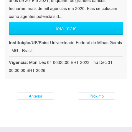
anos de 2016 e 2021, enquanto os grandes bancos
fecharam mais de mil agências em 2020. Elas se colocam
como agentes potenciais d
...
leia mais
Instituição/UF/País:
Universidade Federal de Minas Gerais
- MG - Brasil
Vigência:
Mon Dec 04 00:00:00 BRT 2023-Thu Dec 31
00:00:00 BRT 2026
Anterior
Próximo