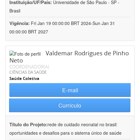
Instituição/UF/País:
Universidade de São Paulo - SP -
Brasil
Vigência:
Fri Jan 19 00:00:00 BRT 2024-Sun Jan 31
00:00:00 BRT 2027
Valdemar Rodrigues de Pinho
Neto
COORDENADOR(A)
CIÊNCIAS DA SAÚDE
Saúde Coletiva
E-mail
Currículo
Título do Projeto:
rede de cuidado neonatal no brasil:
oportunidades e desafios para o sistema único de saúde