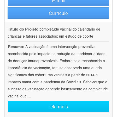
E-mail
Currículo
Título do Projeto:
completude vacinal do calendário de
crianças e fatores associados: um estudo de coorte
Resumo:
A vacinação é uma intervenção preventiva
reconhecida pelo impacto na redução da morbimortalidade
de doenças imunopreveníveis. Embora seja reconhecida a
importância da vacinação, tem se observado uma queda
significativa das coberturas vacinais a partir de 2014 e
impacto maior com a pandemia da Covid 19. Sabe-se que o
sucesso da vacinação depende basicamente da completude
vacinal que
...
leia mais