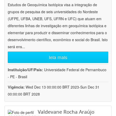
Estudos de Geoquímica Isotópica visa a integração de
grupos de pesquisa de seis universidades do Nordeste
(UFPE, UFBA, UNEB, UFS, UFRN e UFC) que atuam em
diferentes linhas de investigação em geoquímica isotópica e
elementar para produzir e disseminar conhecimentos para o
desenvolvimento científico, econômico e social do Brasil. Isto
será ens
...
leia mais
Instituição/UF/País:
Universidade Federal de Pernambuco
- PE - Brasil
Vigência:
Wed Dec 13 00:00:00 BRT 2023-Sun Dec 31
00:00:00 BRT 2028
Valdevane Rocha Araújo