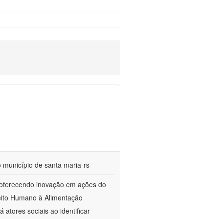
 município de santa maria-rs
, oferecendo inovação em ações do
eito Humano à Alimentação
atores sociais ao identificar