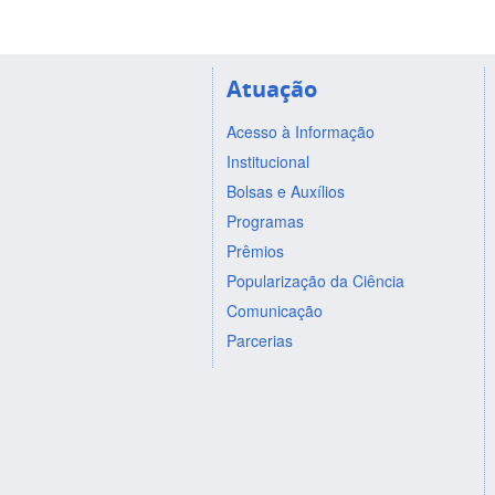
Atuação
Acesso à Informação
Institucional
Bolsas e Auxílios
Programas
Prêmios
Popularização da Ciência
Comunicação
Parcerias