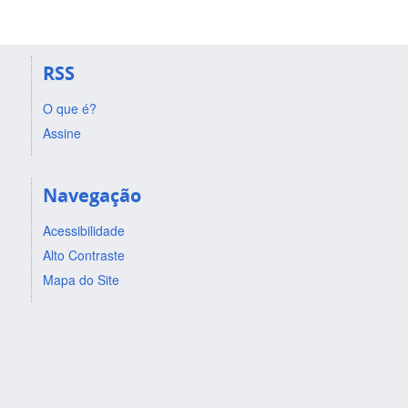
RSS
O que é?
Assine
Navegação
Acessibilidade
Alto Contraste
Mapa do Site