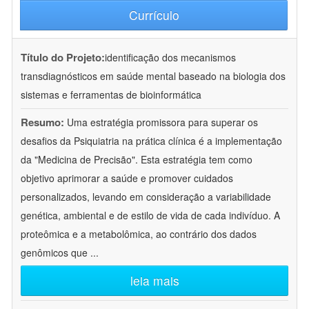
Currículo
Título do Projeto:
identificação dos mecanismos
transdiagnósticos em saúde mental baseado na biologia dos
sistemas e ferramentas de bioinformática
Resumo:
Uma estratégia promissora para superar os
desafios da Psiquiatria na prática clínica é a implementação
da "Medicina de Precisão". Esta estratégia tem como
objetivo aprimorar a saúde e promover cuidados
personalizados, levando em consideração a variabilidade
genética, ambiental e de estilo de vida de cada indivíduo. A
proteômica e a metabolômica, ao contrário dos dados
genômicos que
...
leia mais