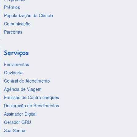
Prêmios
Popularização da Ciência
Comunicação
Parcerias
Serviços
Ferramentas
Ouvidoria
Central de Atendimento
Agência de Viagem
Emissão de Contra-cheques
Declaração de Rendimentos
Assinador Digital
Gerador GRU
Sua Senha