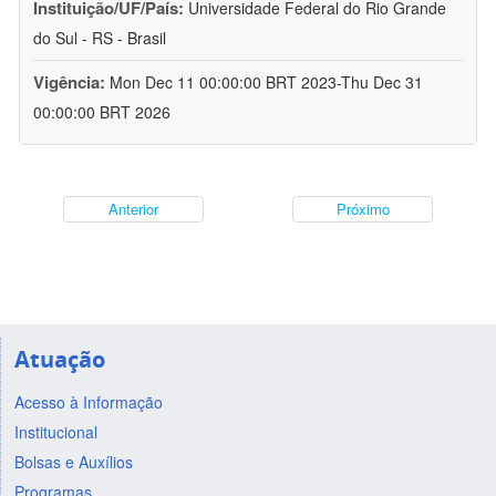
Instituição/UF/País:
Universidade Federal do Rio Grande
do Sul - RS - Brasil
Vigência:
Mon Dec 11 00:00:00 BRT 2023-Thu Dec 31
00:00:00 BRT 2026
Anterior
Próximo
Atuação
Acesso à Informação
Institucional
Bolsas e Auxílios
Programas