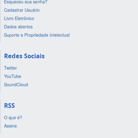
Esqueceu sua senha?
Cadastrar Usuário
Livro Eletrônico
Dados abertos
Suporte a Propriedade Intelectual
Redes Sociais
Twitter
YouTube
SoundCloud
RSS
O que é?
Assine