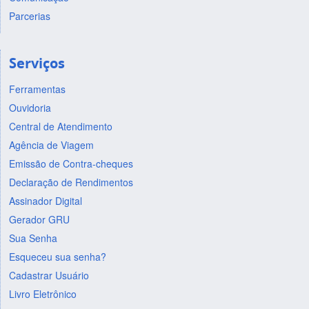
Parcerias
Serviços
Ferramentas
Ouvidoria
Central de Atendimento
Agência de Viagem
Emissão de Contra-cheques
Declaração de Rendimentos
Assinador Digital
Gerador GRU
Sua Senha
Esqueceu sua senha?
Cadastrar Usuário
Livro Eletrônico