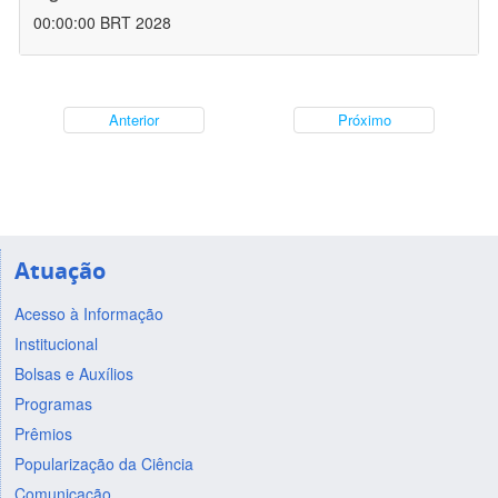
00:00:00 BRT 2028
Anterior
Próximo
Atuação
Acesso à Informação
Institucional
Bolsas e Auxílios
Programas
Prêmios
Popularização da Ciência
Comunicação