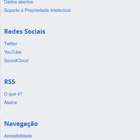
Dados abertos
Suporte a Propriedade Intelectual
Redes Sociais
Twitter
YouTube
SoundCloud
RSS
O que é?
Assine
Navegação
Acessibilidade