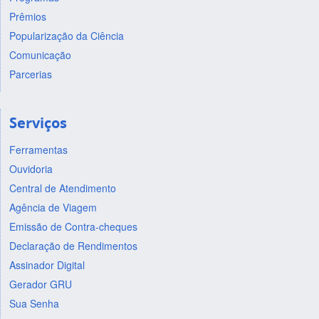
Prêmios
Popularização da Ciência
Comunicação
Parcerias
Serviços
Ferramentas
Ouvidoria
Central de Atendimento
Agência de Viagem
Emissão de Contra-cheques
Declaração de Rendimentos
Assinador Digital
Gerador GRU
Sua Senha