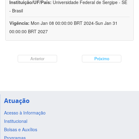
Instituição/UF/País:
Universidade Federal de Sergipe - SE
- Brasil
Vigência:
Mon Jan 08 00:00:00 BRT 2024-Sun Jan 31
00:00:00 BRT 2027
Anterior
Próximo
Atuação
Acesso à Informação
Institucional
Bolsas e Auxílios
Programas