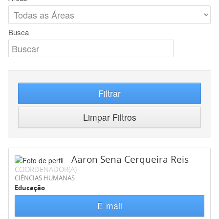
Busca
Filtrar
Limpar Filtros
Aaron Sena Cerqueira Reis
COORDENADOR(A)
CIÊNCIAS HUMANAS
Educação
E-mail