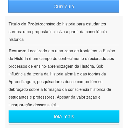
Currículo
Título do Projeto:
ensino de história para estudantes
surdos: uma proposta inclusiva a partir da consciência
histórica
Resumo:
Localizado em uma zona de fronteiras, o Ensino
de História é um campo do conhecimento direcionado aos
processos de ensino-aprendizagem da História. Sob
influência da teoria da História alemã e das teorias da
Aprendizagem, pesquisadores desse campo têm se
debruçado sobre a formação da consciência histórica de
estudantes e professores. Apesar da valorização e
incorporação desses sujei
...
leia mais