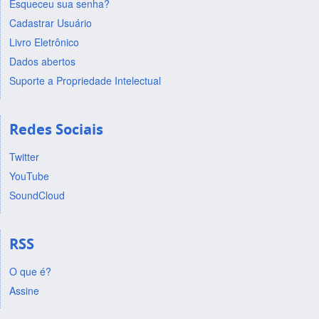
Esqueceu sua senha?
Cadastrar Usuário
Livro Eletrônico
Dados abertos
Suporte a Propriedade Intelectual
Redes Sociais
Twitter
YouTube
SoundCloud
RSS
O que é?
Assine