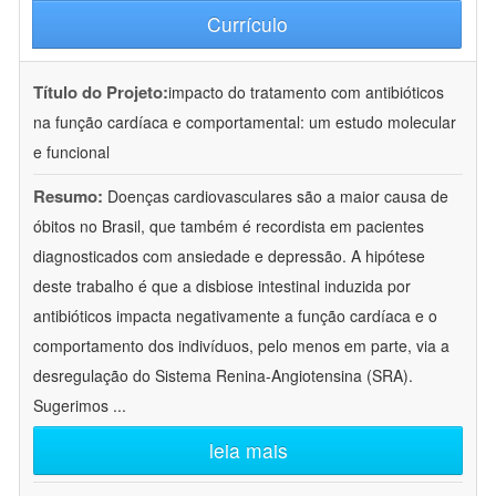
Currículo
Título do Projeto:
impacto do tratamento com antibióticos
na função cardíaca e comportamental: um estudo molecular
e funcional
Resumo:
Doenças cardiovasculares são a maior causa de
óbitos no Brasil, que também é recordista em pacientes
diagnosticados com ansiedade e depressão. A hipótese
deste trabalho é que a disbiose intestinal induzida por
antibióticos impacta negativamente a função cardíaca e o
comportamento dos indivíduos, pelo menos em parte, via a
desregulação do Sistema Renina-Angiotensina (SRA).
Sugerimos
...
leia mais