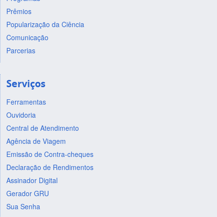
Prêmios
Popularização da Ciência
Comunicação
Parcerias
Serviços
Ferramentas
Ouvidoria
Central de Atendimento
Agência de Viagem
Emissão de Contra-cheques
Declaração de Rendimentos
Assinador Digital
Gerador GRU
Sua Senha