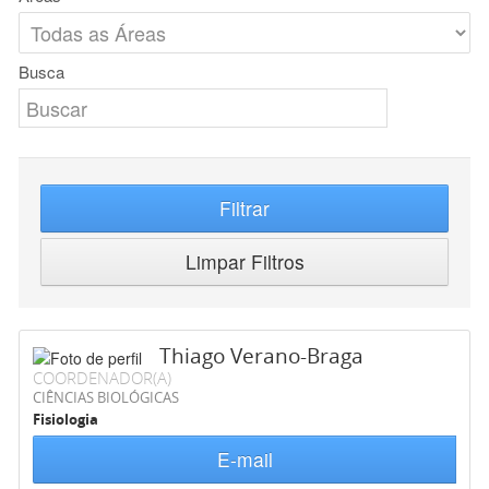
Busca
Filtrar
Limpar Filtros
Thiago Verano-Braga
COORDENADOR(A)
CIÊNCIAS BIOLÓGICAS
Fisiologia
E-mail