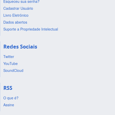
Esqueceu sua senha?
Cadastrar Usuário
Livro Eletrônico
Dados abertos
Suporte a Propriedade Intelectual
Redes Sociais
Twitter
YouTube
SoundCloud
RSS
O que é?
Assine