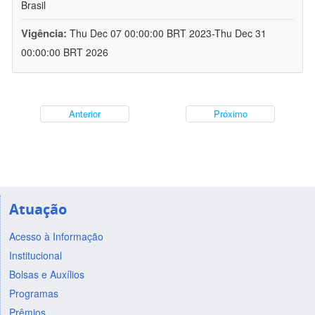
Brasil
Vigência:
Thu Dec 07 00:00:00 BRT 2023-Thu Dec 31
00:00:00 BRT 2026
Anterior
Próximo
Atuação
Acesso à Informação
Institucional
Bolsas e Auxílios
Programas
Prêmios