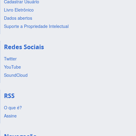
Cadastrar Usuário
Livro Eletrônico
Dados abertos
Suporte a Propriedade Intelectual
Redes Sociais
Twitter
YouTube
SoundCloud
RSS
O que é?
Assine