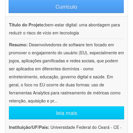
Currículo
Título do Projeto:
bem-estar digital: uma abordagem para
reduzir o risco de vício em tecnologia
Resumo:
Desenvolvedores de software tem focado em
promover o engajamento do usuário (EU), especialmente em
jogos, aplicações gamificadas e redes sociais, que podem
ser aplicados em diferentes domínios - como
entretenimento, educação, governo digital e saúde. Em
geral, o foco no EU ocorre de duas formas: uso de
ferramentas Analytics para rastreamento de métricas como
retenção, aquisição e pr
...
leia mais
Instituição/UF/País:
Universidade Federal do Ceará - CE -