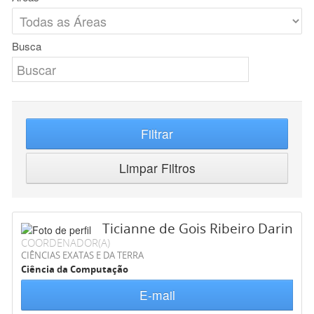
Busca
Filtrar
Limpar Filtros
Ticianne de Gois Ribeiro Darin
COORDENADOR(A)
CIÊNCIAS EXATAS E DA TERRA
Ciência da Computação
E-mail