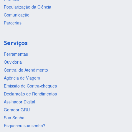
Popularização da Ciência
Comunicação
Parcerias
Serviços
Ferramentas
Ouvidoria
Central de Atendimento
Agência de Viagem
Emissão de Contra-cheques
Declaração de Rendimentos
Assinador Digital
Gerador GRU
Sua Senha
Esqueceu sua senha?