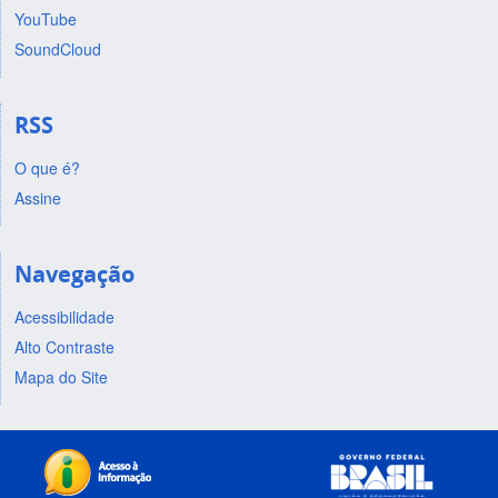
YouTube
SoundCloud
RSS
O que é?
Assine
Navegação
Acessibilidade
Alto Contraste
Mapa do Site