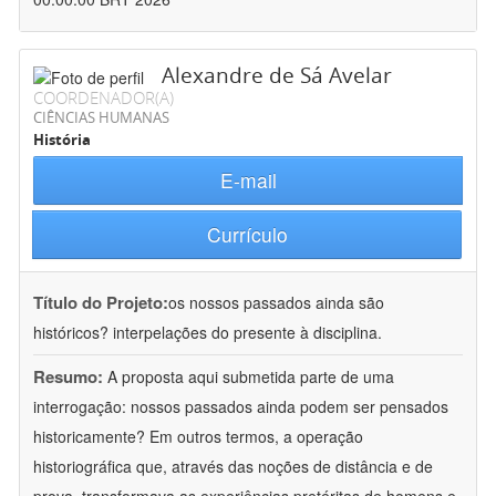
Alexandre de Sá Avelar
COORDENADOR(A)
CIÊNCIAS HUMANAS
História
E-mail
Currículo
Título do Projeto:
os nossos passados ainda são
históricos? interpelações do presente à disciplina.
Resumo:
A proposta aqui submetida parte de uma
interrogação: nossos passados ainda podem ser pensados
historicamente? Em outros termos, a operação
historiográfica que, através das noções de distância e de