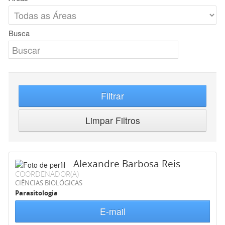
Busca
Filtrar
Limpar Filtros
Alexandre Barbosa Reis
COORDENADOR(A)
CIÊNCIAS BIOLÓGICAS
Parasitologia
E-mail