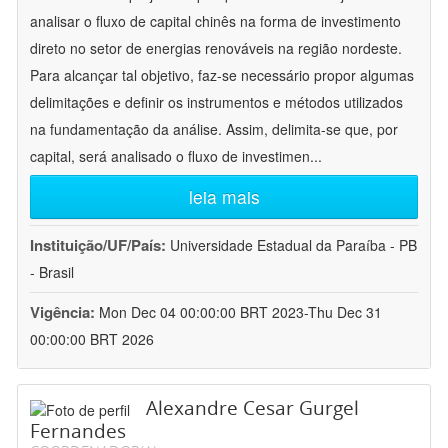
analisar o fluxo de capital chinês na forma de investimento
direto no setor de energias renováveis na região nordeste.
Para alcançar tal objetivo, faz-se necessário propor algumas
delimitações e definir os instrumentos e métodos utilizados
na fundamentação da análise. Assim, delimita-se que, por
capital, será analisado o fluxo de investimen
...
leia mais
Instituição/UF/País:
Universidade Estadual da Paraíba - PB
- Brasil
Vigência:
Mon Dec 04 00:00:00 BRT 2023-Thu Dec 31
00:00:00 BRT 2026
Alexandre Cesar Gurgel
Fernandes