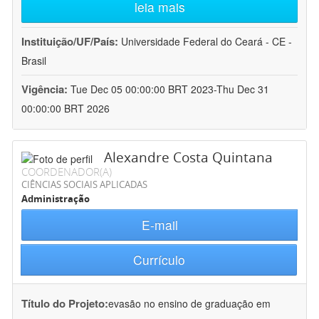
leia mais
Instituição/UF/País:
Universidade Federal do Ceará - CE -
Brasil
Vigência:
Tue Dec 05 00:00:00 BRT 2023-Thu Dec 31
00:00:00 BRT 2026
Alexandre Costa Quintana
COORDENADOR(A)
CIÊNCIAS SOCIAIS APLICADAS
Administração
E-mail
Currículo
Título do Projeto:
evasão no ensino de graduação em