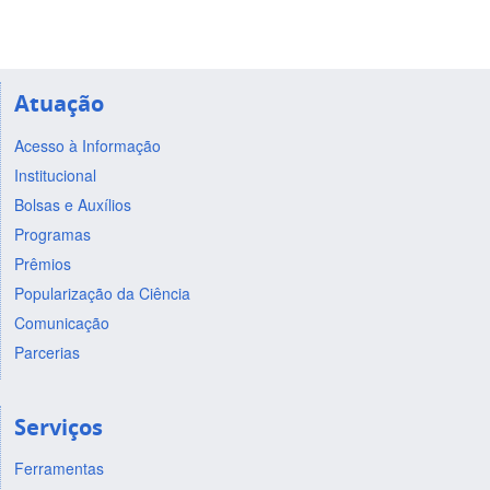
Atuação
Acesso à Informação
Institucional
Bolsas e Auxílios
Programas
Prêmios
Popularização da Ciência
Comunicação
Parcerias
Serviços
Ferramentas