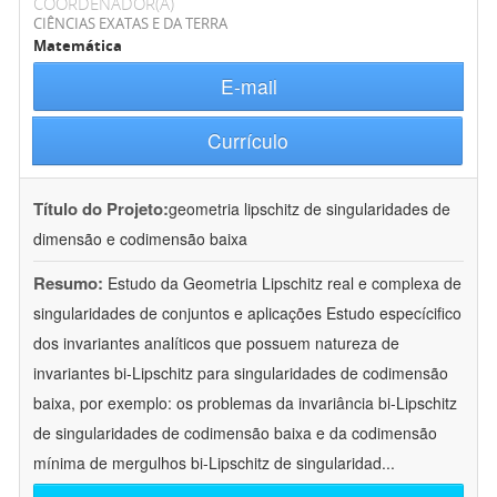
COORDENADOR(A)
CIÊNCIAS EXATAS E DA TERRA
Matemática
E-mail
Currículo
Título do Projeto:
geometria lipschitz de singularidades de
dimensão e codimensão baixa
Resumo:
Estudo da Geometria Lipschitz real e complexa de
singularidades de conjuntos e aplicações Estudo especícifico
dos invariantes analíticos que possuem natureza de
invariantes bi-Lipschitz para singularidades de codimensão
baixa, por exemplo: os problemas da invariância bi-Lipschitz
de singularidades de codimensão baixa e da codimensão
mínima de mergulhos bi-Lipschitz de singularidad
...