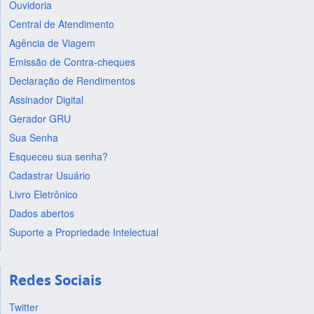
Ouvidoria
Central de Atendimento
Agência de Viagem
Emissão de Contra-cheques
Declaração de Rendimentos
Assinador Digital
Gerador GRU
Sua Senha
Esqueceu sua senha?
Cadastrar Usuário
Livro Eletrônico
Dados abertos
Suporte a Propriedade Intelectual
Redes Sociais
Twitter