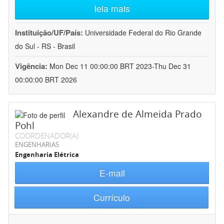
leia mais
Instituição/UF/País:
Universidade Federal do Rio Grande
do Sul - RS - Brasil
Vigência:
Mon Dec 11 00:00:00 BRT 2023-Thu Dec 31
00:00:00 BRT 2026
Alexandre de Almeida Prado
Pohl
COORDENADOR(A)
ENGENHARIAS
Engenharia Elétrica
E-mail
Currículo