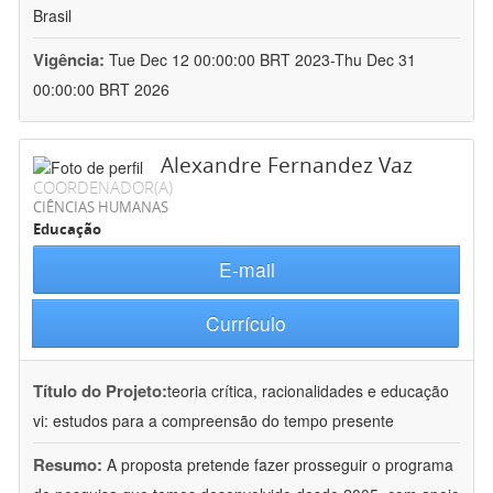
Brasil
Vigência:
Tue Dec 12 00:00:00 BRT 2023-Thu Dec 31
00:00:00 BRT 2026
Alexandre Fernandez Vaz
COORDENADOR(A)
CIÊNCIAS HUMANAS
Educação
E-mail
Currículo
Título do Projeto:
teoria crítica, racionalidades e educação
vi: estudos para a compreensão do tempo presente
Resumo:
A proposta pretende fazer prosseguir o programa