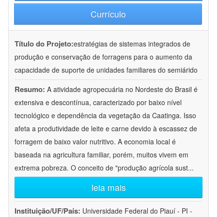
Currículo
Título do Projeto:
estratégias de sistemas integrados de
produção e conservação de forragens para o aumento da
capacidade de suporte de unidades familiares do semiárido
Resumo:
A atividade agropecuária no Nordeste do Brasil é
extensiva e descontínua, caracterizado por baixo nível
tecnológico e dependência da vegetação da Caatinga. Isso
afeta a produtividade de leite e carne devido à escassez de
forragem de baixo valor nutritivo. A economia local é
baseada na agricultura familiar, porém, muitos vivem em
extrema pobreza. O conceito de "produção agrícola sust
...
leia mais
Instituição/UF/País:
Universidade Federal do Piauí - PI -