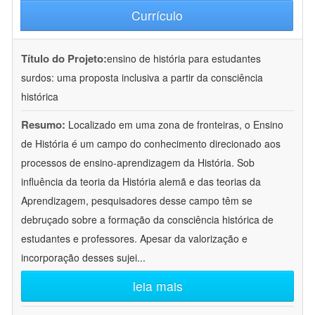
Currículo
Título do Projeto:
ensino de história para estudantes
surdos: uma proposta inclusiva a partir da consciência
histórica
Resumo:
Localizado em uma zona de fronteiras, o Ensino
de História é um campo do conhecimento direcionado aos
processos de ensino-aprendizagem da História. Sob
influência da teoria da História alemã e das teorias da
Aprendizagem, pesquisadores desse campo têm se
debruçado sobre a formação da consciência histórica de
estudantes e professores. Apesar da valorização e
incorporação desses sujei
...
leia mais