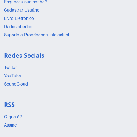
Esqueceu sua senha?
Cadastrar Usuário
Livro Eletrônico
Dados abertos
Suporte a Propriedade Intelectual
Redes Sociais
Twitter
YouTube
SoundCloud
RSS
O que é?
Assine