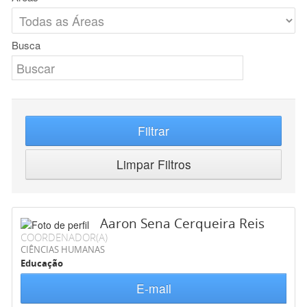
Busca
Filtrar
Limpar Filtros
Aaron Sena Cerqueira Reis
COORDENADOR(A)
CIÊNCIAS HUMANAS
Educação
E-mail