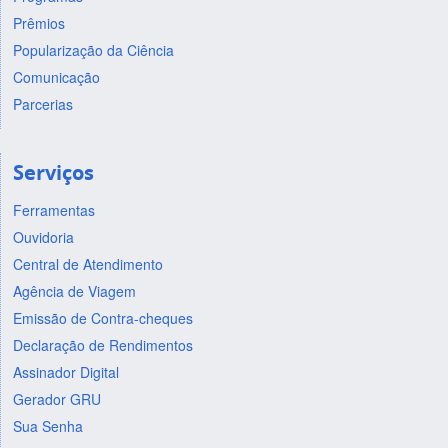
Prêmios
Popularização da Ciência
Comunicação
Parcerias
Serviços
Ferramentas
Ouvidoria
Central de Atendimento
Agência de Viagem
Emissão de Contra-cheques
Declaração de Rendimentos
Assinador Digital
Gerador GRU
Sua Senha