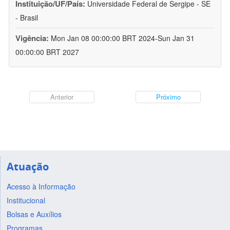
Instituição/UF/País:
Universidade Federal de Sergipe - SE
- Brasil
Vigência:
Mon Jan 08 00:00:00 BRT 2024-Sun Jan 31
00:00:00 BRT 2027
Anterior
Próximo
Atuação
Acesso à Informação
Institucional
Bolsas e Auxílios
Programas