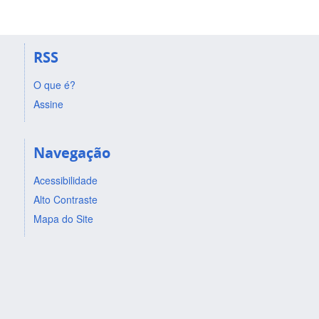
RSS
O que é?
Assine
Navegação
Acessibilidade
Alto Contraste
Mapa do Site