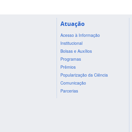
Atuação
Acesso à Informação
Institucional
Bolsas e Auxílios
Programas
Prêmios
Popularização da Ciência
Comunicação
Parcerias