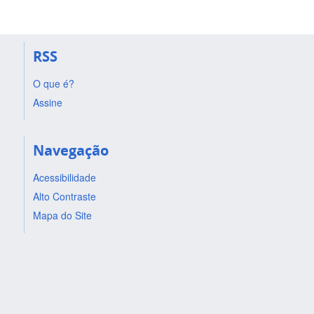
RSS
O que é?
Assine
Navegação
Acessibilidade
Alto Contraste
Mapa do Site