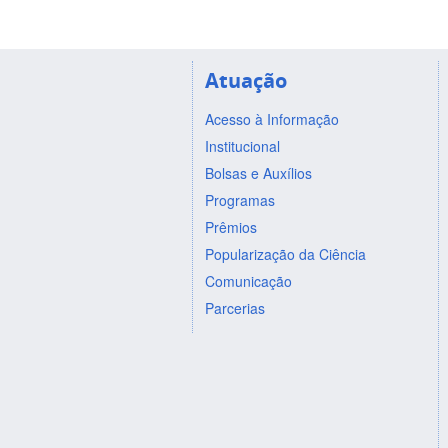
Atuação
Acesso à Informação
Institucional
Bolsas e Auxílios
Programas
Prêmios
Popularização da Ciência
Comunicação
Parcerias