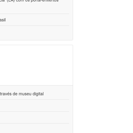
sil
través de museu digital