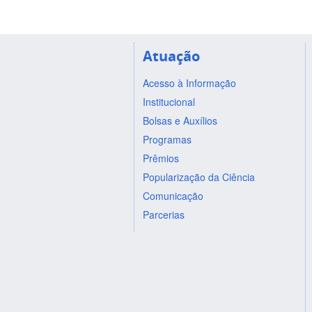
Atuação
Acesso à Informação
Institucional
Bolsas e Auxílios
Programas
Prêmios
Popularização da Ciência
Comunicação
Parcerias