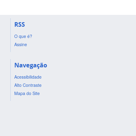
RSS
O que é?
Assine
Navegação
Acessibilidade
Alto Contraste
Mapa do Site