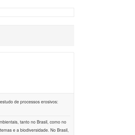
 no estudo de processos erosivos:
bientais, tanto no Brasil, como no
temas e a biodiversidade. No Brasil,