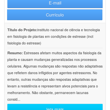
E-mail
Currículo
Título do Projeto:
instituto nacional de ciência e tecnologia
em fisiologia de plantas em condições de estresse (inct
fisiologia do estresse)
Resumo:
Estresses afetam muitos aspectos da fisiologia da
planta e causam mudanças generalizadas nos processos
celulares. Algumas mudanças são respostas não adaptativas
que refletem danos infligidos por agentes estressores. No
entanto, outras mudanças são respostas adaptativas que
levam a resistência e representam alvos potenciais para o
melhoramento. Não obstante, permanecem lacunas
consid
...
leia mais