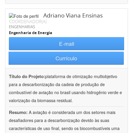
Adriano Viana Ensinas
COORDENADOR(A)
ENGENHARIAS
Engenharia de Energia
E-mail
Currículo
Título do Projeto:
plataforma de otimização multiobjetivo
para a descarbonização da cadeia de produção de
combustível de aviação no brasil usando hidrogênio verde e
valorização da biomassa residual.
Resumo:
A aviação é considerada um dos setores mais
desafiadores para a descarbonização devido às suas
características de uso final, sendo os biocombustíveis uma