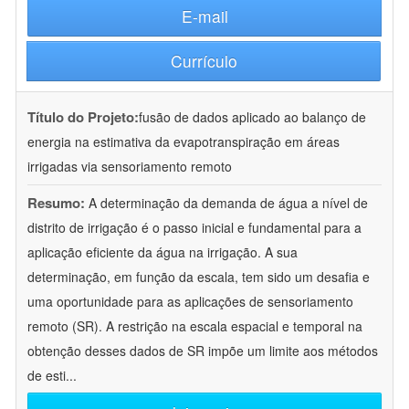
E-mail
Currículo
Título do Projeto:
fusão de dados aplicado ao balanço de
energia na estimativa da evapotranspiração em áreas
irrigadas via sensoriamento remoto
Resumo:
A determinação da demanda de água a nível de
distrito de irrigação é o passo inicial e fundamental para a
aplicação eficiente da água na irrigação. A sua
determinação, em função da escala, tem sido um desafia e
uma oportunidade para as aplicações de sensoriamento
remoto (SR). A restrição na escala espacial e temporal na
obtenção desses dados de SR impõe um limite aos métodos
de esti
...