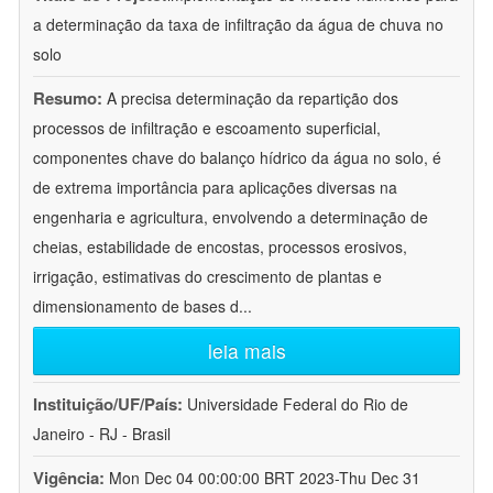
a determinação da taxa de infiltração da água de chuva no
solo
Resumo:
A precisa determinação da repartição dos
processos de infiltração e escoamento superficial,
componentes chave do balanço hídrico da água no solo, é
de extrema importância para aplicações diversas na
engenharia e agricultura, envolvendo a determinação de
cheias, estabilidade de encostas, processos erosivos,
irrigação, estimativas do crescimento de plantas e
dimensionamento de bases d
...
leia mais
Instituição/UF/País:
Universidade Federal do Rio de
Janeiro - RJ - Brasil
Vigência:
Mon Dec 04 00:00:00 BRT 2023-Thu Dec 31