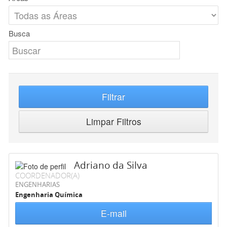
Busca
Filtrar
Limpar Filtros
Adriano da Silva
COORDENADOR(A)
ENGENHARIAS
Engenharia Química
E-mail