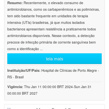
Resumo:
Recentemente, o elevado consumo de
antimicrobianos, como os carbapenêmicos e as polimixinas,
tem sido bastante frequente em unidades de terapia
intensiva (UTIs) brasileiras, já que muitos isolados
bacterianos apresentam resistência a praticamente todos
antimicrobianos disponíveis. Nesse contexto, a detecção
precoce de infecção primária de corrente sanguínea bem
como a identificação
...
leia mais
Instituição/UF/País:
Hospital de Clínicas de Porto Alegre -
RS - Brasil
Vigência:
Thu Jan 11 00:00:00 BRT 2024-Sun Jan 31
00:00:00 BRT 2027