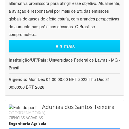
alternativa promissora para atingir esse objetivo. Atualmente,
a aviação é responsável por mais de 2% das emissões
globais de gases de efeito estufa, com grandes perspectivas
de aumento nas próximas décadas. O Brasil se
comprometeu
...
leia mais
Instituição/UF/País:
Universidade Federal de Lavras - MG -
Brasil
Vigência:
Mon Dec 04 00:00:00 BRT 2023-Thu Dec 31
00:00:00 BRT 2026
Adunias dos Santos Teixeira
COORDENADOR(A)
CIÊNCIAS AGRÁRIAS
Engenharia Agrícola