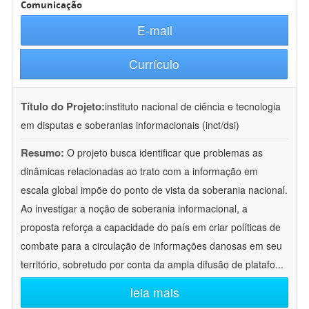
Comunicação
E-mail
Currículo
Título do Projeto:
instituto nacional de ciência e tecnologia
em disputas e soberanias informacionais (inct/dsi)
Resumo:
O projeto busca identificar que problemas as
dinâmicas relacionadas ao trato com a informação em
escala global impõe do ponto de vista da soberania nacional.
Ao investigar a noção de soberania informacional, a
proposta reforça a capacidade do país em criar políticas de
combate para a circulação de informações danosas em seu
território, sobretudo por conta da ampla difusão de platafo
...
leia mais