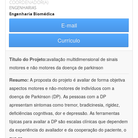
COORDENADOR(A)
ENGENHARIAS
Engenharia Biomédica
E-mail
Currículo
Título do Projeto:
avaliação multidimensional de sinais
motores e não motores da doença de parkinson
Resumo:
A proposta do projeto é avaliar de forma objetiva
aspectos motores e não-motores de indivíduos com a
doença de Parkinson (DP). As pessoas com a DP
apresentam sintomas como tremor, bradicinesia, rigidez,
deficiências cognitivas, dor e depressão. As ferramentas
típicas para avaliar a DP são escalas clínicas que dependem
da experiência do avaliador e da cooperação do paciente, o