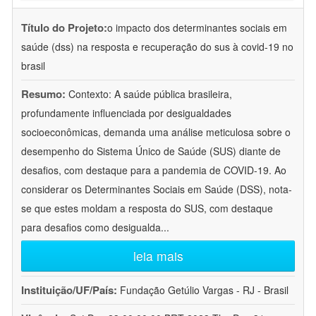
Título do Projeto:
o impacto dos determinantes sociais em
saúde (dss) na resposta e recuperação do sus à covid-19 no
brasil
Resumo:
Contexto: A saúde pública brasileira,
profundamente influenciada por desigualdades
socioeconômicas, demanda uma análise meticulosa sobre o
desempenho do Sistema Único de Saúde (SUS) diante de
desafios, com destaque para a pandemia de COVID-19. Ao
considerar os Determinantes Sociais em Saúde (DSS), nota-
se que estes moldam a resposta do SUS, com destaque
para desafios como desigualda
...
leia mais
Instituição/UF/País:
Fundação Getúlio Vargas - RJ - Brasil