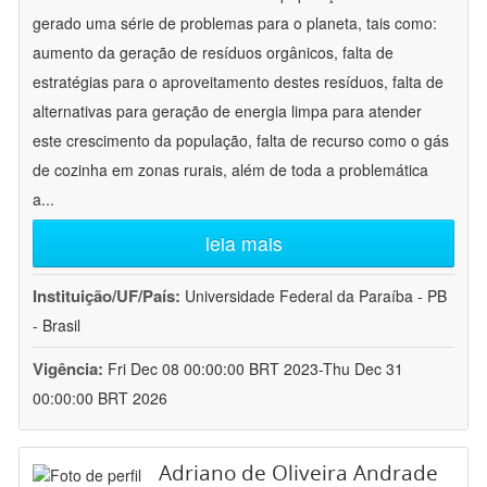
gerado uma série de problemas para o planeta, tais como:
aumento da geração de resíduos orgânicos, falta de
estratégias para o aproveitamento destes resíduos, falta de
alternativas para geração de energia limpa para atender
este crescimento da população, falta de recurso como o gás
de cozinha em zonas rurais, além de toda a problemática
a
...
leia mais
Instituição/UF/País:
Universidade Federal da Paraíba - PB
- Brasil
Vigência:
Fri Dec 08 00:00:00 BRT 2023-Thu Dec 31
00:00:00 BRT 2026
Adriano de Oliveira Andrade