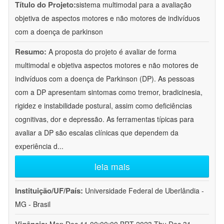
Título do Projeto:
sistema multimodal para a avaliação
objetiva de aspectos motores e não motores de indivíduos
com a doença de parkinson
Resumo:
A proposta do projeto é avaliar de forma
multimodal e objetiva aspectos motores e não motores de
indivíduos com a doença de Parkinson (DP). As pessoas
com a DP apresentam sintomas como tremor, bradicinesia,
rigidez e instabilidade postural, assim como deficiências
cognitivas, dor e depressão. As ferramentas típicas para
avaliar a DP são escalas clínicas que dependem da
experiência d
...
leia mais
Instituição/UF/País:
Universidade Federal de Uberlândia -
MG - Brasil