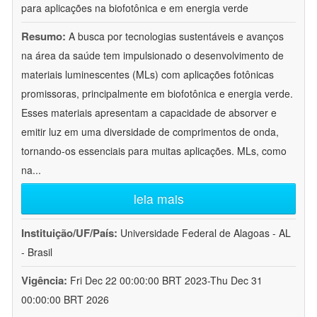
para aplicações na biofotônica e em energia verde
Resumo:
A busca por tecnologias sustentáveis e avanços
na área da saúde tem impulsionado o desenvolvimento de
materiais luminescentes (MLs) com aplicações fotônicas
promissoras, principalmente em biofotônica e energia verde.
Esses materiais apresentam a capacidade de absorver e
emitir luz em uma diversidade de comprimentos de onda,
tornando-os essenciais para muitas aplicações. MLs, como
na
...
leia mais
Instituição/UF/País:
Universidade Federal de Alagoas - AL
- Brasil
Vigência:
Fri Dec 22 00:00:00 BRT 2023-Thu Dec 31
00:00:00 BRT 2026