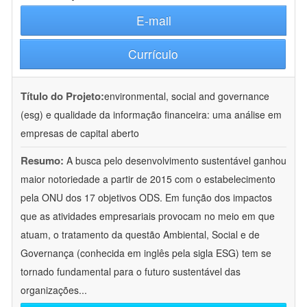
E-mail
Currículo
Título do Projeto:
environmental, social and governance
(esg) e qualidade da informação financeira: uma análise em
empresas de capital aberto
Resumo:
A busca pelo desenvolvimento sustentável ganhou
maior notoriedade a partir de 2015 com o estabelecimento
pela ONU dos 17 objetivos ODS. Em função dos impactos
que as atividades empresariais provocam no meio em que
atuam, o tratamento da questão Ambiental, Social e de
Governança (conhecida em inglês pela sigla ESG) tem se
tornado fundamental para o futuro sustentável das
organizações
...