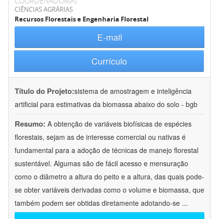
COORDENADOR(A)
CIÊNCIAS AGRÁRIAS
Recursos Florestais e Engenharia Florestal
E-mail
Currículo
Título do Projeto:
sistema de amostragem e inteligência
artificial para estimativas da biomassa abaixo do solo - bgb
Resumo:
A obtenção de variáveis biofísicas de espécies
florestais, sejam as de interesse comercial ou nativas é
fundamental para a adoção de técnicas de manejo florestal
sustentável. Algumas são de fácil acesso e mensuração
como o diâmetro a altura do peito e a altura, das quais pode-
se obter variáveis derivadas como o volume e biomassa, que
também podem ser obtidas diretamente adotando-se
...