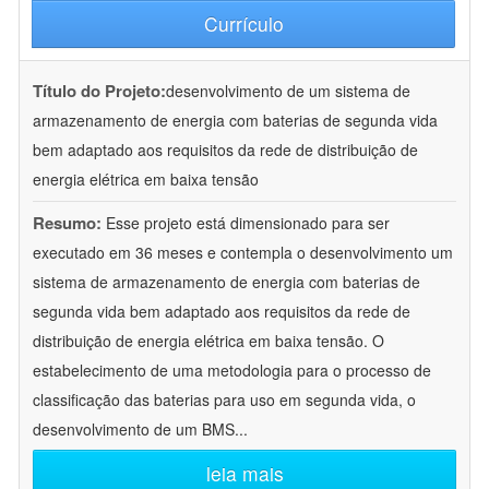
Currículo
Título do Projeto:
desenvolvimento de um sistema de
armazenamento de energia com baterias de segunda vida
bem adaptado aos requisitos da rede de distribuição de
energia elétrica em baixa tensão
Resumo:
Esse projeto está dimensionado para ser
executado em 36 meses e contempla o desenvolvimento um
sistema de armazenamento de energia com baterias de
segunda vida bem adaptado aos requisitos da rede de
distribuição de energia elétrica em baixa tensão. O
estabelecimento de uma metodologia para o processo de
classificação das baterias para uso em segunda vida, o
desenvolvimento de um BMS
...
leia mais