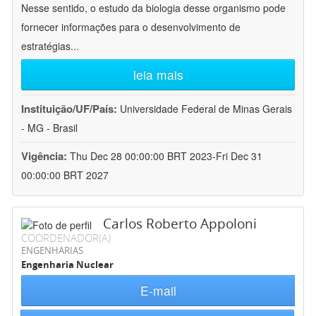
Nesse sentido, o estudo da biologia desse organismo pode
fornecer informações para o desenvolvimento de
estratégias
...
leia mais
Instituição/UF/País:
Universidade Federal de Minas Gerais
- MG - Brasil
Vigência:
Thu Dec 28 00:00:00 BRT 2023-Fri Dec 31
00:00:00 BRT 2027
Carlos Roberto Appoloni
COORDENADOR(A)
ENGENHARIAS
Engenharia Nuclear
E-mail