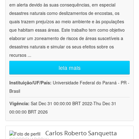
em alerta devido às suas consequências, em especial
desastres naturais como deslizamentos de encostas, os
quais trazem prejuízos ao meio ambiente e às populações
que habitam essas áreas. Este trabalho tem como objetivo
elaborar um zoneamento de riscos de áreas suscetíveis a
desastres naturais e simular os seus efeitos sobre os
recursos
...
leia mais
Instituição/UF/País:
Universidade Federal do Paraná - PR -
Brasil
Vigência:
Sat Dec 31 00:00:00 BRT 2022-Thu Dec 31
00:00:00 BRT 2026
Carlos Roberto Sanquetta