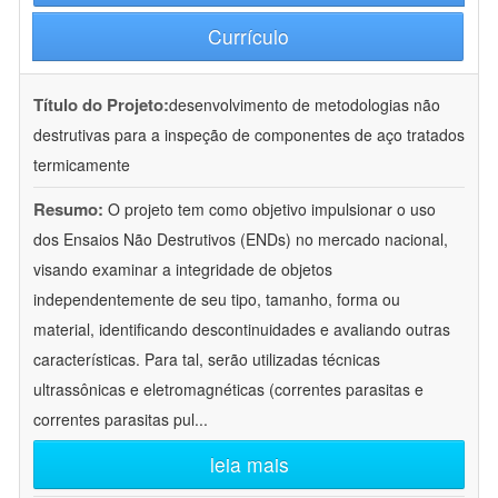
Currículo
Título do Projeto:
desenvolvimento de metodologias não
destrutivas para a inspeção de componentes de aço tratados
termicamente
Resumo:
O projeto tem como objetivo impulsionar o uso
dos Ensaios Não Destrutivos (ENDs) no mercado nacional,
visando examinar a integridade de objetos
independentemente de seu tipo, tamanho, forma ou
material, identificando descontinuidades e avaliando outras
características. Para tal, serão utilizadas técnicas
ultrassônicas e eletromagnéticas (correntes parasitas e
correntes parasitas pul
...
leia mais