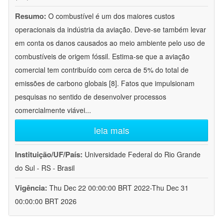
Resumo:
O combustível é um dos maiores custos
operacionais da indústria da aviação. Deve-se também levar
em conta os danos causados ao meio ambiente pelo uso de
combustíveis de origem fóssil. Estima-se que a aviação
comercial tem contribuído com cerca de 5% do total de
emissões de carbono globais [8]. Fatos que impulsionam
pesquisas no sentido de desenvolver processos
comercialmente viávei
...
leia mais
Instituição/UF/País:
Universidade Federal do Rio Grande
do Sul - RS - Brasil
Vigência:
Thu Dec 22 00:00:00 BRT 2022-Thu Dec 31
00:00:00 BRT 2026