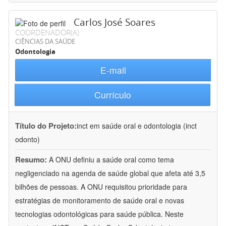
Carlos José Soares
COORDENADOR(A)
CIÊNCIAS DA SAÚDE
Odontologia
E-mail
Currículo
Título do Projeto:
inct em saúde oral e odontologia (inct
odonto)
Resumo:
A ONU definiu a saúde oral como tema
negligenciado na agenda de saúde global que afeta até 3,5
bilhões de pessoas. A ONU requisitou prioridade para
estratégias de monitoramento de saúde oral e novas
tecnologias odontológicas para saúde pública. Neste