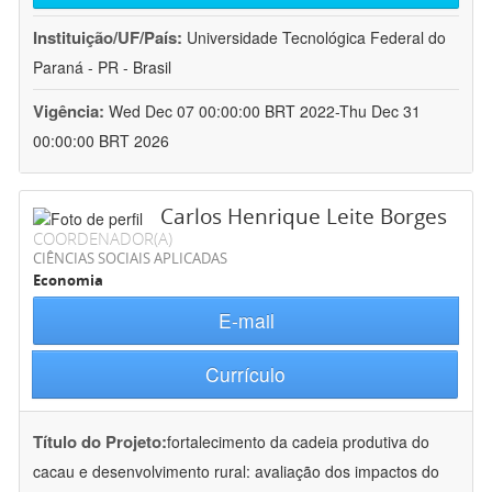
Instituição/UF/País:
Universidade Tecnológica Federal do
Paraná - PR - Brasil
Vigência:
Wed Dec 07 00:00:00 BRT 2022-Thu Dec 31
00:00:00 BRT 2026
Carlos Henrique Leite Borges
COORDENADOR(A)
CIÊNCIAS SOCIAIS APLICADAS
Economia
E-mail
Currículo
Título do Projeto:
fortalecimento da cadeia produtiva do
cacau e desenvolvimento rural: avaliação dos impactos do