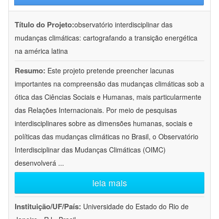
Título do Projeto:
observatório interdisciplinar das
mudanças climáticas: cartografando a transição energética
na américa latina
Resumo:
Este projeto pretende preencher lacunas
importantes na compreensão das mudanças climáticas sob a
ótica das Ciências Sociais e Humanas, mais particularmente
das Relações Internacionais. Por meio de pesquisas
interdisciplinares sobre as dimensões humanas, sociais e
políticas das mudanças climáticas no Brasil, o Observatório
Interdisciplinar das Mudanças Climáticas (OIMC)
desenvolverá
...
leia mais
Instituição/UF/País:
Universidade do Estado do Rio de