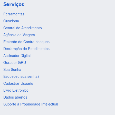
Serviços
Ferramentas
Ouvidoria
Central de Atendimento
Agência de Viagem
Emissão de Contra-cheques
Declaração de Rendimentos
Assinador Digital
Gerador GRU
Sua Senha
Esqueceu sua senha?
Cadastrar Usuário
Livro Eletrônico
Dados abertos
Suporte a Propriedade Intelectual