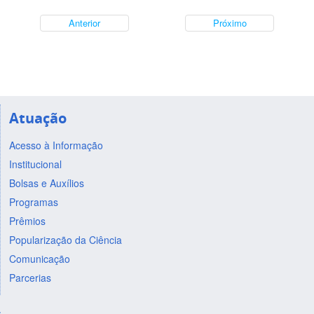
Anterior
Próximo
Atuação
Acesso à Informação
Institucional
Bolsas e Auxílios
Programas
Prêmios
Popularização da Ciência
Comunicação
Parcerias