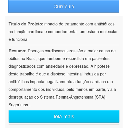
Currículo
Título do Projeto:
impacto do tratamento com antibióticos
na função cardíaca e comportamental: um estudo molecular
e funcional
Resumo:
Doenças cardiovasculares são a maior causa de
óbitos no Brasil, que também é recordista em pacientes
diagnosticados com ansiedade e depressão. A hipótese
deste trabalho é que a disbiose intestinal induzida por
antibióticos impacta negativamente a função cardíaca e o
comportamento dos indivíduos, pelo menos em parte, via a
desregulação do Sistema Renina-Angiotensina (SRA).
Sugerimos
...
leia mais