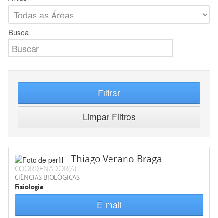
Busca
Filtrar
Limpar Filtros
Thiago Verano-Braga
COORDENADOR(A)
CIÊNCIAS BIOLÓGICAS
Fisiologia
E-mail