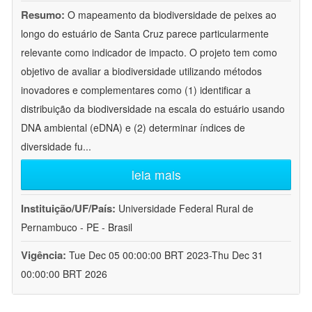
Resumo:
O mapeamento da biodiversidade de peixes ao
longo do estuário de Santa Cruz parece particularmente
relevante como indicador de impacto. O projeto tem como
objetivo de avaliar a biodiversidade utilizando métodos
inovadores e complementares como (1) identificar a
distribuição da biodiversidade na escala do estuário usando
DNA ambiental (eDNA) e (2) determinar índices de
diversidade fu
...
leia mais
Instituição/UF/País:
Universidade Federal Rural de
Pernambuco - PE - Brasil
Vigência:
Tue Dec 05 00:00:00 BRT 2023-Thu Dec 31
00:00:00 BRT 2026