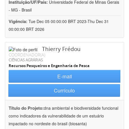
Instituição/UF/País:
Universidade Federal de Minas Gerais
- MG - Brasil
Vigência:
Tue Dec 05 00:00:00 BRT 2023-Thu Dec 31
00:00:00 BRT 2026
Thierry Frédou
COORDENADOR(A)
CIÊNCIAS AGRÁRIAS
Recursos Pesqueiros e Engenharia de Pesca
E-mail
Currículo
Título do Projeto:
dna ambiental e biodiversidade funcional
como indicadores da vulnerabilidade de um estuário
impactado no nordeste do brasil (biosanta)