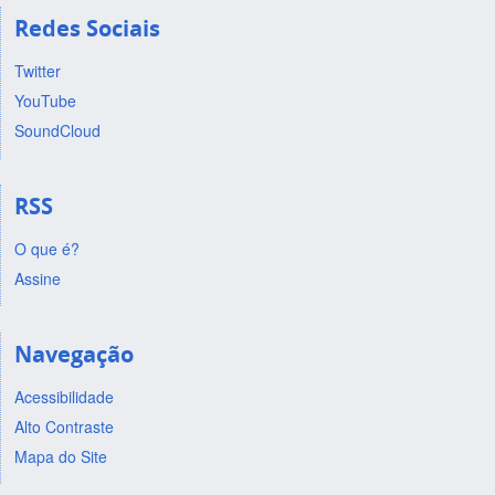
Redes Sociais
Twitter
YouTube
SoundCloud
RSS
O que é?
Assine
Navegação
Acessibilidade
Alto Contraste
Mapa do Site