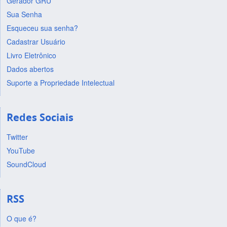
Gerador GRU
Sua Senha
Esqueceu sua senha?
Cadastrar Usuário
Livro Eletrônico
Dados abertos
Suporte a Propriedade Intelectual
Redes Sociais
Twitter
YouTube
SoundCloud
RSS
O que é?