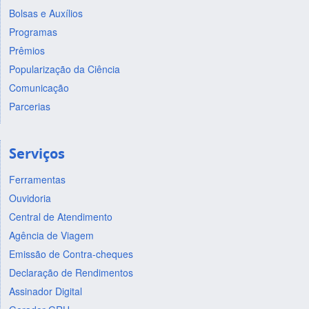
Bolsas e Auxílios
Programas
Prêmios
Popularização da Ciência
Comunicação
Parcerias
Serviços
Ferramentas
Ouvidoria
Central de Atendimento
Agência de Viagem
Emissão de Contra-cheques
Declaração de Rendimentos
Assinador Digital