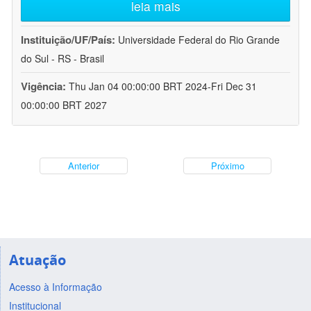
leia mais
Instituição/UF/País:
Universidade Federal do Rio Grande
do Sul - RS - Brasil
Vigência:
Thu Jan 04 00:00:00 BRT 2024-Fri Dec 31
00:00:00 BRT 2027
Anterior
Próximo
Atuação
Acesso à Informação
Institucional