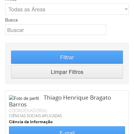
Busca
Filtrar
Limpar Filtros
Thiago Henrique Bragato
Barros
COORDENADOR(A)
CIÊNCIAS SOCIAIS APLICADAS
Ciência da Informação
E-mail