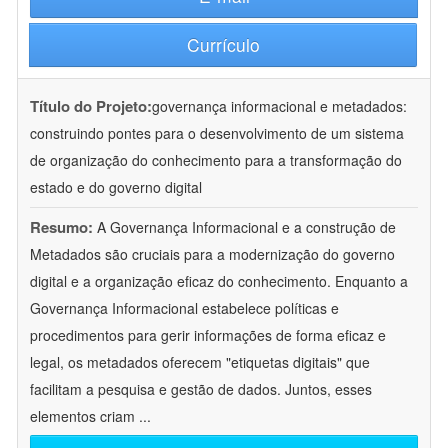
Currículo
Título do Projeto:
governança informacional e metadados:
construindo pontes para o desenvolvimento de um sistema
de organização do conhecimento para a transformação do
estado e do governo digital
Resumo:
A Governança Informacional e a construção de
Metadados são cruciais para a modernização do governo
digital e a organização eficaz do conhecimento. Enquanto a
Governança Informacional estabelece políticas e
procedimentos para gerir informações de forma eficaz e
legal, os metadados oferecem "etiquetas digitais" que
facilitam a pesquisa e gestão de dados. Juntos, esses
elementos criam
...