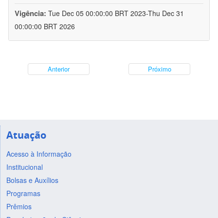
Vigência:
Tue Dec 05 00:00:00 BRT 2023-Thu Dec 31
00:00:00 BRT 2026
Anterior
Próximo
Atuação
Acesso à Informação
Institucional
Bolsas e Auxílios
Programas
Prêmios