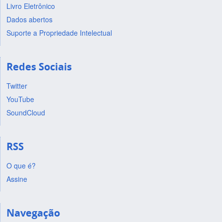
Livro Eletrônico
Dados abertos
Suporte a Propriedade Intelectual
Redes Sociais
Twitter
YouTube
SoundCloud
RSS
O que é?
Assine
Navegação