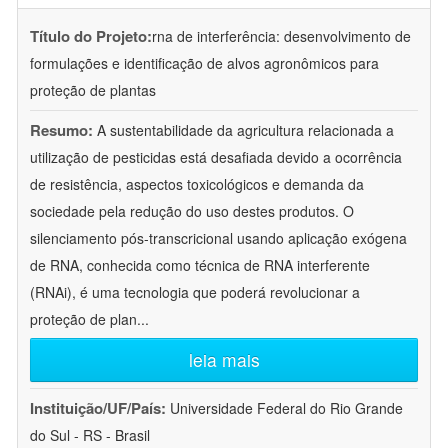
Título do Projeto:
rna de interferência: desenvolvimento de
formulações e identificação de alvos agronômicos para
proteção de plantas
Resumo:
A sustentabilidade da agricultura relacionada a
utilização de pesticidas está desafiada devido a ocorrência
de resistência, aspectos toxicológicos e demanda da
sociedade pela redução do uso destes produtos. O
silenciamento pós-transcricional usando aplicação exógena
de RNA, conhecida como técnica de RNA interferente
(RNAi), é uma tecnologia que poderá revolucionar a
proteção de plan
...
leia mais
Instituição/UF/País:
Universidade Federal do Rio Grande
do Sul - RS - Brasil