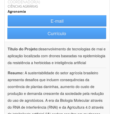
COORDENADOR(A)
CIÊNCIAS AGRÁRIAS
Agronomia
E-mail
Currículo
Título do Projeto:
desenvolvimento de tecnologias de rnai e
aplicação localizada com drones baseadas na epidemiologia
da resistência a herbicidas e inteligência artificial
Resumo:
A sustentabilidade do setor agrícola brasileiro
apresenta desafios que incluem consequências da
ocorrência de plantas daninhas, aumento do custo de
produção e demanda crescente da sociedade pela redução
do uso de agrotóxicos. A era da Biologia Molecular através
do RNA de interferência (RNAi) e da Agricultura 4.0 através