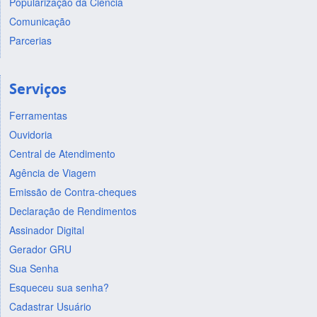
Popularização da Ciência
Comunicação
Parcerias
Serviços
Ferramentas
Ouvidoria
Central de Atendimento
Agência de Viagem
Emissão de Contra-cheques
Declaração de Rendimentos
Assinador Digital
Gerador GRU
Sua Senha
Esqueceu sua senha?
Cadastrar Usuário