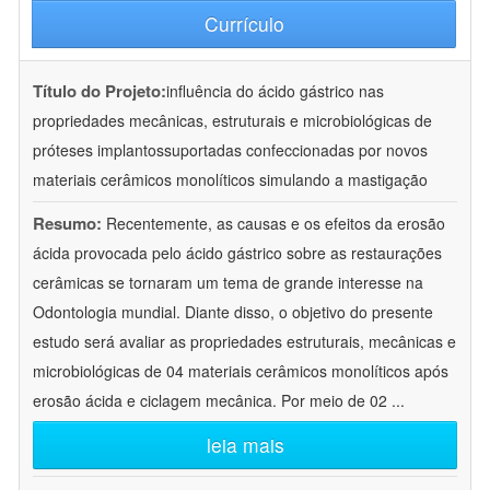
Currículo
Título do Projeto:
influência do ácido gástrico nas
propriedades mecânicas, estruturais e microbiológicas de
próteses implantossuportadas confeccionadas por novos
materiais cerâmicos monolíticos simulando a mastigação
Resumo:
Recentemente, as causas e os efeitos da erosão
ácida provocada pelo ácido gástrico sobre as restaurações
cerâmicas se tornaram um tema de grande interesse na
Odontologia mundial. Diante disso, o objetivo do presente
estudo será avaliar as propriedades estruturais, mecânicas e
microbiológicas de 04 materiais cerâmicos monolíticos após
erosão ácida e ciclagem mecânica. Por meio de 02
...
leia mais