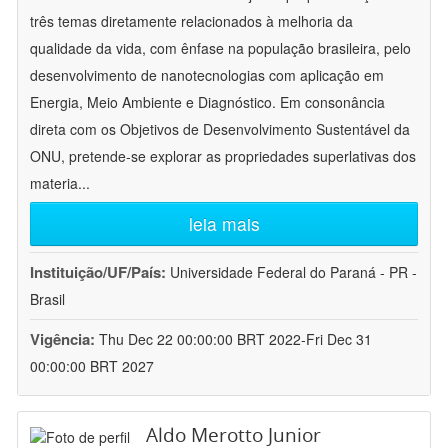
três temas diretamente relacionados à melhoria da
qualidade da vida, com ênfase na população brasileira, pelo
desenvolvimento de nanotecnologias com aplicação em
Energia, Meio Ambiente e Diagnóstico. Em consonância
direta com os Objetivos de Desenvolvimento Sustentável da
ONU, pretende-se explorar as propriedades superlativas dos
materia
...
leia mais
Instituição/UF/País:
Universidade Federal do Paraná - PR -
Brasil
Vigência:
Thu Dec 22 00:00:00 BRT 2022-Fri Dec 31
00:00:00 BRT 2027
Aldo Merotto Junior