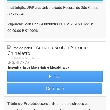
Instituição/UF/País:
Universidade Federal de São Carlos -
SP - Brasil
Vigência:
Mon Dec 04 00:00:00 BRT 2023-Thu Dec 31
00:00:00 BRT 2026
Adriana Scoton Antonio
Chinelatto
COORDENADOR(A)
ENGENHARIAS
Engenharia de Materiais e Metalúrgica
E-mail
Currículo
Título do Projeto:
desenvolvimento de eletrodos com