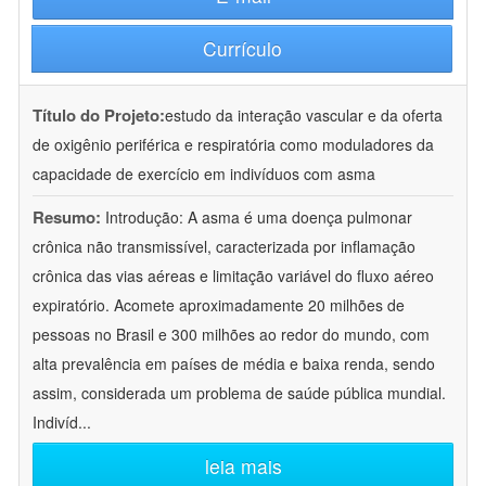
Currículo
Título do Projeto:
estudo da interação vascular e da oferta
de oxigênio periférica e respiratória como moduladores da
capacidade de exercício em indivíduos com asma
Resumo:
Introdução: A asma é uma doença pulmonar
crônica não transmissível, caracterizada por inflamação
crônica das vias aéreas e limitação variável do fluxo aéreo
expiratório. Acomete aproximadamente 20 milhões de
pessoas no Brasil e 300 milhões ao redor do mundo, com
alta prevalência em países de média e baixa renda, sendo
assim, considerada um problema de saúde pública mundial.
Indivíd
...
leia mais