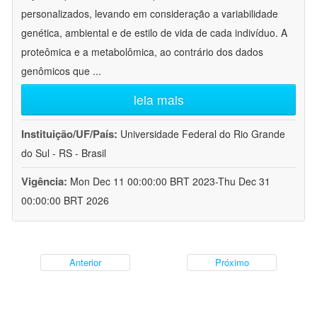
personalizados, levando em consideração a variabilidade
genética, ambiental e de estilo de vida de cada indivíduo. A
proteômica e a metabolômica, ao contrário dos dados
genômicos que
...
leia mais
Instituição/UF/País:
Universidade Federal do Rio Grande
do Sul - RS - Brasil
Vigência:
Mon Dec 11 00:00:00 BRT 2023-Thu Dec 31
00:00:00 BRT 2026
Anterior
Próximo