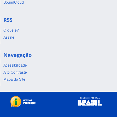
SoundCloud
RSS
O que é?
Assine
Navegação
Acessibilidade
Alto Contraste
Mapa do Site