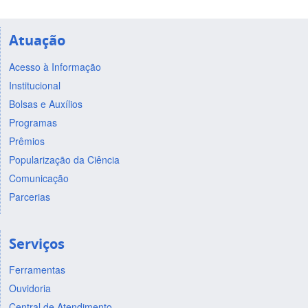
Atuação
Acesso à Informação
Institucional
Bolsas e Auxílios
Programas
Prêmios
Popularização da Ciência
Comunicação
Parcerias
Serviços
Ferramentas
Ouvidoria
Central de Atendimento