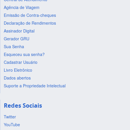
Agência de Viagem
Emissão de Contra-cheques
Declaração de Rendimentos
Assinador Digital
Gerador GRU
Sua Senha
Esqueceu sua senha?
Cadastrar Usuário
Livro Eletrônico
Dados abertos
Suporte a Propriedade Intelectual
Redes Sociais
Twitter
YouTube