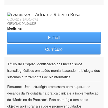
Adriane Ribeiro Rosa
COORDENADOR(A)
CIÊNCIAS DA SAÚDE
Medicina
E-mail
Currículo
Título do Projeto:
identificação dos mecanismos
transdiagnósticos em saúde mental baseado na biologia dos
sistemas e ferramentas de bioinformática
Resumo:
Uma estratégia promissora para superar os
desafios da Psiquiatria na prática clínica é a implementação
da "Medicina de Precisão". Esta estratégia tem como
objetivo aprimorar a saúde e promover cuidados