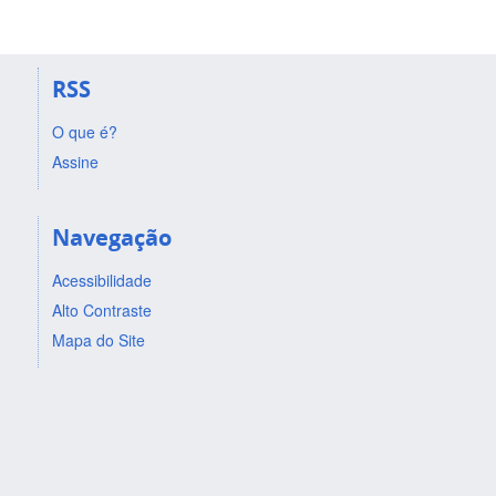
RSS
O que é?
Assine
Navegação
Acessibilidade
Alto Contraste
Mapa do Site