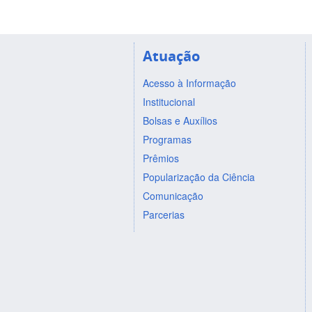
Atuação
Acesso à Informação
Institucional
Bolsas e Auxílios
Programas
Prêmios
Popularização da Ciência
Comunicação
Parcerias