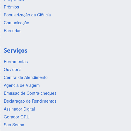
Prêmios
Popularização da Ciência
Comunicação
Parcerias
Serviços
Ferramentas
Ouvidoria
Central de Atendimento
Agência de Viagem
Emissão de Contra-cheques
Declaração de Rendimentos
Assinador Digital
Gerador GRU
Sua Senha