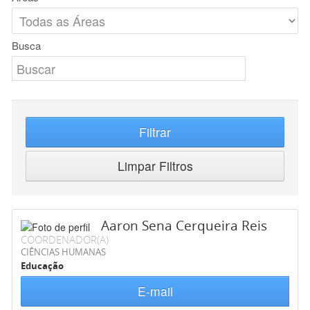
Busca
Filtrar
Limpar Filtros
Aaron Sena Cerqueira Reis
COORDENADOR(A)
CIÊNCIAS HUMANAS
Educação
E-mail