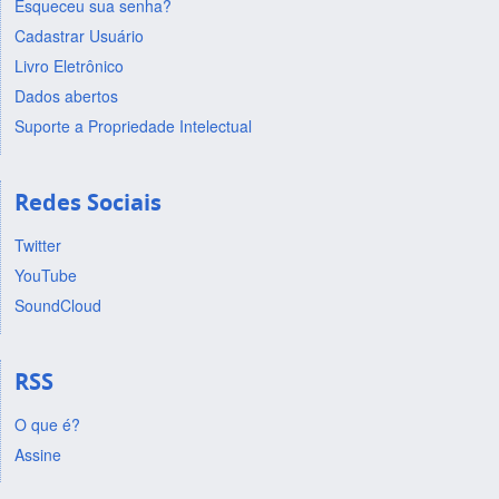
Esqueceu sua senha?
Cadastrar Usuário
Livro Eletrônico
Dados abertos
Suporte a Propriedade Intelectual
Redes Sociais
Twitter
YouTube
SoundCloud
RSS
O que é?
Assine