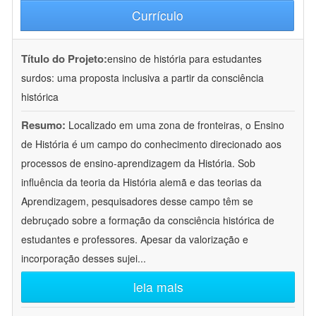
Currículo
Título do Projeto:
ensino de história para estudantes
surdos: uma proposta inclusiva a partir da consciência
histórica
Resumo:
Localizado em uma zona de fronteiras, o Ensino
de História é um campo do conhecimento direcionado aos
processos de ensino-aprendizagem da História. Sob
influência da teoria da História alemã e das teorias da
Aprendizagem, pesquisadores desse campo têm se
debruçado sobre a formação da consciência histórica de
estudantes e professores. Apesar da valorização e
incorporação desses sujei
...
leia mais