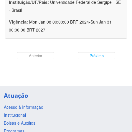
Instituição/UF/País:
Universidade Federal de Sergipe - SE
- Brasil
Vigência:
Mon Jan 08 00:00:00 BRT 2024-Sun Jan 31
00:00:00 BRT 2027
Anterior
Próximo
Atuação
Acesso à Informação
Institucional
Bolsas e Auxílios
Programas