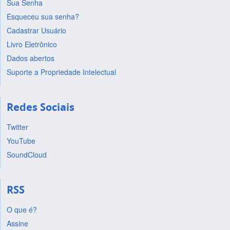
Sua Senha
Esqueceu sua senha?
Cadastrar Usuário
Livro Eletrônico
Dados abertos
Suporte a Propriedade Intelectual
Redes Sociais
Twitter
YouTube
SoundCloud
RSS
O que é?
Assine