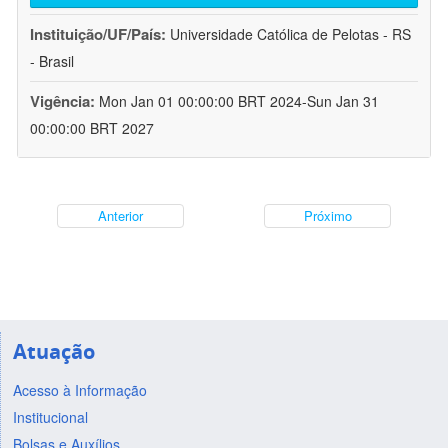
Instituição/UF/País:
Universidade Católica de Pelotas - RS
- Brasil
Vigência:
Mon Jan 01 00:00:00 BRT 2024-Sun Jan 31
00:00:00 BRT 2027
Anterior
Próximo
Atuação
Acesso à Informação
Institucional
Bolsas e Auxílios