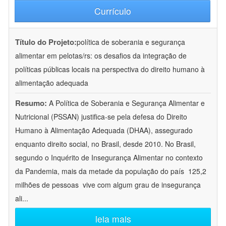
Currículo
Título do Projeto:
política de soberania e segurança
alimentar em pelotas/rs: os desafios da integração de
políticas públicas locais na perspectiva do direito humano à
alimentação adequada
Resumo:
A Política de Soberania e Segurança Alimentar e
Nutricional (PSSAN) justifica-se pela defesa do Direito
Humano à Alimentação Adequada (DHAA), assegurado
enquanto direito social, no Brasil, desde 2010. No Brasil,
segundo o Inquérito de Insegurança Alimentar no contexto
da Pandemia, mais da metade da população do país  125,2
milhões de pessoas  vive com algum grau de insegurança
ali
...
leia mais