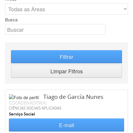
Busca
Filtrar
Limpar Filtros
Tiago de García Nunes
COORDENADOR(A)
CIÊNCIAS SOCIAIS APLICADAS
Serviço Social
E-mail