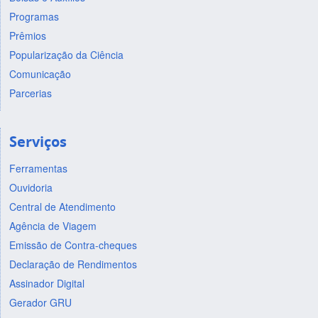
Programas
Prêmios
Popularização da Ciência
Comunicação
Parcerias
Serviços
Ferramentas
Ouvidoria
Central de Atendimento
Agência de Viagem
Emissão de Contra-cheques
Declaração de Rendimentos
Assinador Digital
Gerador GRU