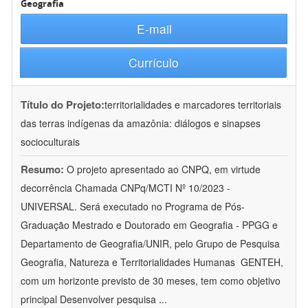
Geografia
E-mail
Currículo
Título do Projeto:
territorialidades e marcadores territoriais
das terras indígenas da amazônia: diálogos e sinapses
socioculturais
Resumo:
O projeto apresentado ao CNPQ, em virtude
decorrência Chamada CNPq/MCTI Nº 10/2023 -
UNIVERSAL. Será executado no Programa de Pós-
Graduação Mestrado e Doutorado em Geografia - PPGG e
Departamento de Geografia/UNIR, pelo Grupo de Pesquisa
Geografia, Natureza e Territorialidades Humanas  GENTEH,
com um horizonte previsto de 30 meses, tem como objetivo
principal Desenvolver pesquisa
...