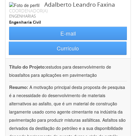
Adalberto Leandro Faxina
COORDENADOR(A)
ENGENHARIAS
Engenharia Civil
E-mail
Currículo
Título do Projeto:
estudos para desenvolvimento de
bioasfaltos para aplicações em pavimentação
Resumo:
A motivação principal desta proposta de pesquisa
é a necessidade do desenvolvimento de materiais
alternativos ao asfalto, que é um material de construção
largamente usado como agente cimentante na indústria da
pavimentação para produzir misturas asfálticas. Asfaltos são
derivados da destilação do petróleo e a sua disponibilidade