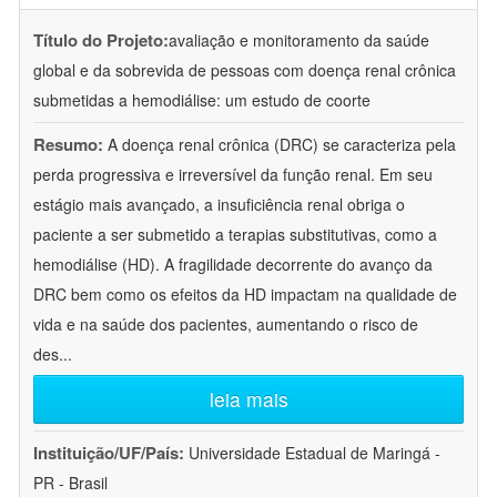
Título do Projeto:
avaliação e monitoramento da saúde
global e da sobrevida de pessoas com doença renal crônica
submetidas a hemodiálise: um estudo de coorte
Resumo:
A doença renal crônica (DRC) se caracteriza pela
perda progressiva e irreversível da função renal. Em seu
estágio mais avançado, a insuficiência renal obriga o
paciente a ser submetido a terapias substitutivas, como a
hemodiálise (HD). A fragilidade decorrente do avanço da
DRC bem como os efeitos da HD impactam na qualidade de
vida e na saúde dos pacientes, aumentando o risco de
des
...
leia mais
Instituição/UF/País:
Universidade Estadual de Maringá -
PR - Brasil