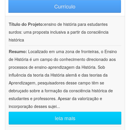
Currículo
Título do Projeto:
ensino de história para estudantes
surdos: uma proposta inclusiva a partir da consciência
histórica
Resumo:
Localizado em uma zona de fronteiras, o Ensino
de História é um campo do conhecimento direcionado aos
processos de ensino-aprendizagem da História. Sob
influência da teoria da História alemã e das teorias da
Aprendizagem, pesquisadores desse campo têm se
debruçado sobre a formação da consciência histórica de
estudantes e professores. Apesar da valorização e
incorporação desses sujei
...
leia mais