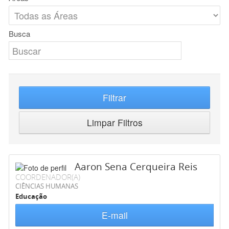
Busca
Filtrar
Limpar Filtros
Aaron Sena Cerqueira Reis
COORDENADOR(A)
CIÊNCIAS HUMANAS
Educação
E-mail