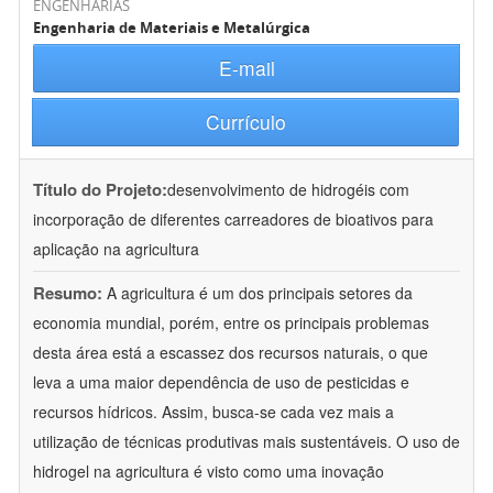
ENGENHARIAS
Engenharia de Materiais e Metalúrgica
E-mail
Currículo
Título do Projeto:
desenvolvimento de hidrogéis com
incorporação de diferentes carreadores de bioativos para
aplicação na agricultura
Resumo:
A agricultura é um dos principais setores da
economia mundial, porém, entre os principais problemas
desta área está a escassez dos recursos naturais, o que
leva a uma maior dependência de uso de pesticidas e
recursos hídricos. Assim, busca-se cada vez mais a
utilização de técnicas produtivas mais sustentáveis. O uso de
hidrogel na agricultura é visto como uma inovação