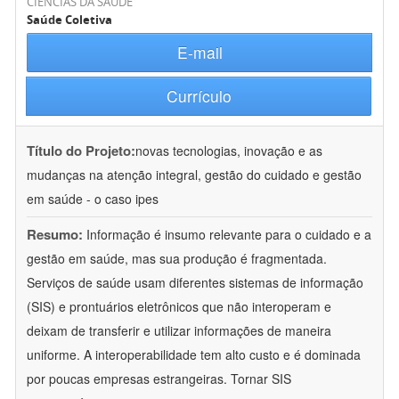
CIÊNCIAS DA SAÚDE
Saúde Coletiva
E-mail
Currículo
Título do Projeto:
novas tecnologias, inovação e as
mudanças na atenção integral, gestão do cuidado e gestão
em saúde - o caso ipes
Resumo:
Informação é insumo relevante para o cuidado e a
gestão em saúde, mas sua produção é fragmentada.
Serviços de saúde usam diferentes sistemas de informação
(SIS) e prontuários eletrônicos que não interoperam e
deixam de transferir e utilizar informações de maneira
uniforme. A interoperabilidade tem alto custo e é dominada
por poucas empresas estrangeiras. Tornar SIS