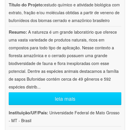
Título do Projeto:
estudo químico e atividade biológica com
extrato, fração e/ou moléculas obtidas a partir de veneno de
bufonídeos dos biomas cerrado e amazônico brasileiro
Resumo:
A natureza é um grande laboratório que oferece
uma vasta variedade de produtos naturais, ricos em
compostos para todo tipo de aplicação. Nesse contexto a
floresta amazônica e o cerrado possuem uma grande
biodiversidade de fauna e flora inexploradas com esse
potencial. Dentre as espécies animais destacamos a família
de sapos Bufonidae contém cerca de 49 gêneros e 592
espécies distrib
...
leia mais
Instituição/UF/País:
Universidade Federal de Mato Grosso
- MT - Brasil