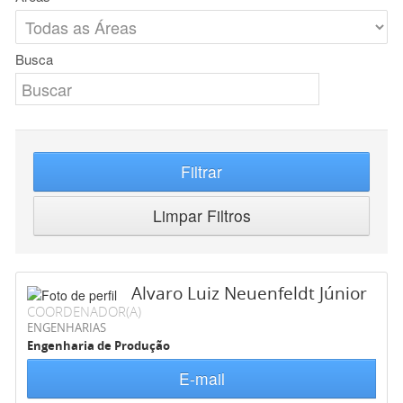
Busca
Filtrar
Limpar Filtros
Alvaro Luiz Neuenfeldt Júnior
COORDENADOR(A)
ENGENHARIAS
Engenharia de Produção
E-mail