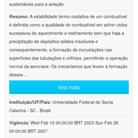
sustentáveis para a aviação
Resumo:
A estabilidade termo-oxidativa de um combustível
é definida como a qualidade do combustível em sofrer ciclos
sucessivos de aquecimento e resfriamento sem que haja a
precipitação de depósitos sólidos insolúveis e
consequentemente, a formação de incrustações nas
superfícies das tubulações e orifícios, permitindo a operação
normal da aeronave. Os mecanismos que levam à formação
desses
...
leia mais
Instituição/UF/País:
Universidade Federal de Santa
Catarina - SC - Brasil
Vigência:
Wed Feb 15 00:00:00 BRT 2023-Sun Feb 28
00:00:00 BRT 2027