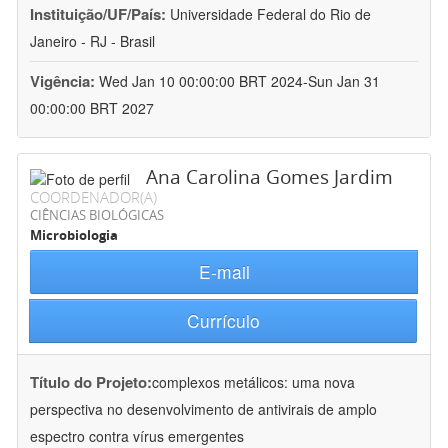
Instituição/UF/País:
Universidade Federal do Rio de
Janeiro - RJ - Brasil
Vigência:
Wed Jan 10 00:00:00 BRT 2024-Sun Jan 31
00:00:00 BRT 2027
Ana Carolina Gomes Jardim
COORDENADOR(A)
CIÊNCIAS BIOLÓGICAS
Microbiologia
E-mail
Currículo
Título do Projeto:
complexos metálicos: uma nova
perspectiva no desenvolvimento de antivirais de amplo
espectro contra vírus emergentes