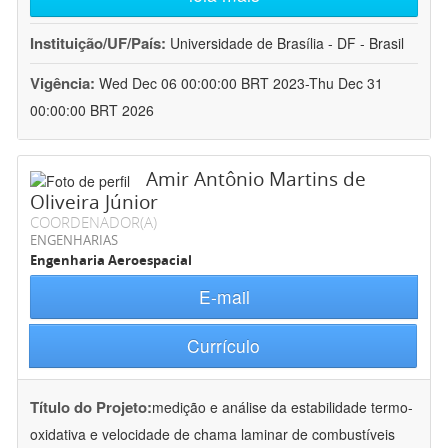
Instituição/UF/País:
Universidade de Brasília - DF - Brasil
Vigência:
Wed Dec 06 00:00:00 BRT 2023-Thu Dec 31
00:00:00 BRT 2026
Amir Antônio Martins de
Oliveira Júnior
COORDENADOR(A)
ENGENHARIAS
Engenharia Aeroespacial
E-mail
Currículo
Título do Projeto:
medição e análise da estabilidade termo-
oxidativa e velocidade de chama laminar de combustíveis