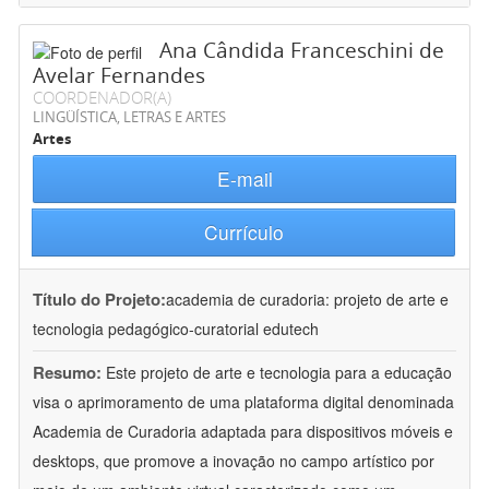
Ana Cândida Franceschini de
Avelar Fernandes
COORDENADOR(A)
LINGÜÍSTICA, LETRAS E ARTES
Artes
E-mail
Currículo
Título do Projeto:
academia de curadoria: projeto de arte e
tecnologia pedagógico-curatorial edutech
Resumo:
Este projeto de arte e tecnologia para a educação
visa o aprimoramento de uma plataforma digital denominada
Academia de Curadoria adaptada para dispositivos móveis e
desktops, que promove a inovação no campo artístico por