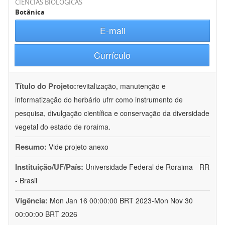
CIÊNCIAS BIOLÓGICAS
Botânica
E-mail
Currículo
Título do Projeto:
revitalização, manutenção e
informatização do herbário ufrr como instrumento de
pesquisa, divulgação científica e conservação da diversidade
vegetal do estado de roraima.
Resumo:
Vide projeto anexo
Instituição/UF/País:
Universidade Federal de Roraima - RR
- Brasil
Vigência:
Mon Jan 16 00:00:00 BRT 2023-Mon Nov 30
00:00:00 BRT 2026