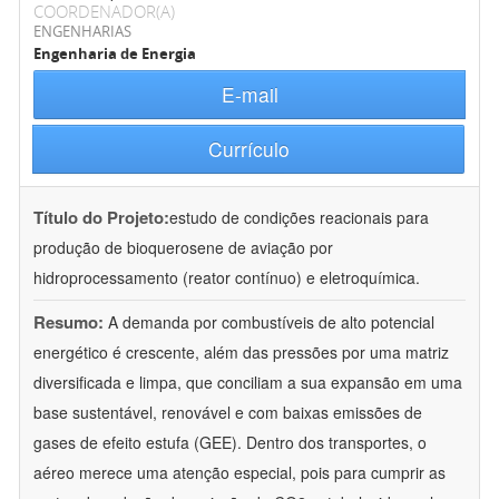
COORDENADOR(A)
ENGENHARIAS
Engenharia de Energia
E-mail
Currículo
Título do Projeto:
estudo de condições reacionais para
produção de bioquerosene de aviação por
hidroprocessamento (reator contínuo) e eletroquímica.
Resumo:
A demanda por combustíveis de alto potencial
energético é crescente, além das pressões por uma matriz
diversificada e limpa, que conciliam a sua expansão em uma
base sustentável, renovável e com baixas emissões de
gases de efeito estufa (GEE). Dentro dos transportes, o
aéreo merece uma atenção especial, pois para cumprir as