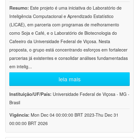
Resumo:
Este projeto é uma iniciativa do Laboratório de
Inteligência Computacional e Aprendizado Estatístico
(LICAE), em parceria com programas de melhoramento
como Soja e Café, e o Laboratório de Biotecnologia do
Cafeeiro da Universidade Federal de Viçosa. Nesta
proposta, o grupo está concentrando esforços em fortalecer
parcerias já existentes e consolidar análises fundamentadas
em intelig
...
leia mais
Instituição/UF/País:
Universidade Federal de Viçosa - MG -
Brasil
Vigência:
Mon Dec 04 00:00:00 BRT 2023-Thu Dec 31
00:00:00 BRT 2026