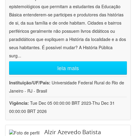
epistemológicos que permitam a estudantes da Educação
Básica entenderem-se participes e produtores das histórias
de si, da sua família e de onde habitam. Cidades e bairros
periféricos geralmente não possuem livros didáticos ou
paradidáticos que expliquem a História da localidade e a dos
seus habitantes. É possível mudar? A História Pública
surg
...
leia mais
Instituição/UF/País:
Universidade Federal Rural do Rio de
Janeiro - RJ - Brasil
Vigência:
Tue Dec 05 00:00:00 BRT 2023-Thu Dec 31
00:00:00 BRT 2026
Alzir Azevedo Batista