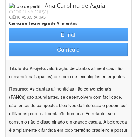
Ana Carolina de Aguiar
COORDENADOR(A)
CIÊNCIAS AGRÁRIAS
Ciência e Tecnologia de Alimentos
E-mail
Currículo
Título do Projeto:
valorização de plantas alimentícias não
convencionais (pancs) por meio de tecnologias emergentes
Resumo:
As plantas alimentícias não convencionais
(PANCs) são abundantes, se desenvolvem com facilidade,
são fontes de compostos bioativos de interesse e podem ser
utilizadas para a alimentação humana. Entretanto, seu
consumo não é disseminado em grande escala. A beldroega
é amplamente difundida em todo território brasileiro e possui