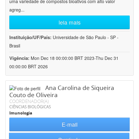
uma variedade de compostos bioativos com alto valor
agreg
...
leia mais
Instituição/UF/País:
Universidade de São Paulo - SP -
Brasil
Vigência:
Mon Dec 18 00:00:00 BRT 2023-Thu Dec 31
00:00:00 BRT 2026
Ana Carolina de Siqueira
Couto de Oliveira
COORDENADOR(A)
CIÊNCIAS BIOLÓGICAS
Imunologia
E-mail