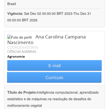
Brasil
Vigência:
Sat Dec 02 00:00:00 BRT 2023-Thu Dec 31
00:00:00 BRT 2026
Ana Carolina Campana
Nascimento
COORDENADOR(A)
CIÊNCIAS AGRÁRIAS
Agronomia
E-mail
Currículo
Título do Projeto:
inteligência computacional, aprendizado
estatístico e de máquinas na resolução de desafios do
melhoramento vegetal