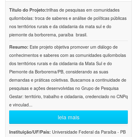
Título do Projeto:
trilhas de pesquisas em comunidades
quilombolas: troca de saberes e análise de políticas públicas
nos territórios rurais e da cidadania da mata sul e do
piemonte da borborema, paraíba  brasil.
Resumo:
Este projeto objetiva promover um diálogo de
conhecimentos e saberes com as comunidades quilombolas
dos territórios rurais e da cidadania da Mata Sul e do
Piemonte da Borborema/PB, considerando as suas
demandas e práticas coletivas. Buscamos a continuidade de
pesquisas e ações desenvolvidas no Grupo de Pesquisa
Gestar: território, trabalho e cidadania, credenciado no CNPq
e vinculad
...
leia mais
Instituição/UF/País:
Universidade Federal da Paraíba - PB