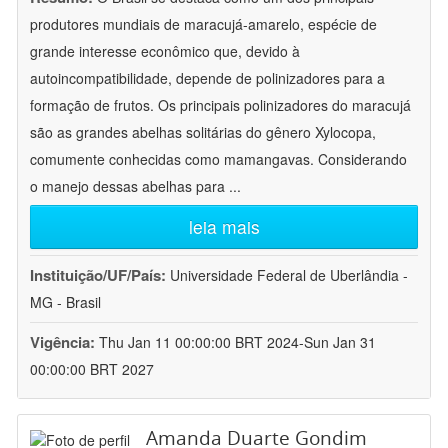
produtores mundiais de maracujá-amarelo, espécie de
grande interesse econômico que, devido à
autoincompatibilidade, depende de polinizadores para a
formação de frutos. Os principais polinizadores do maracujá
são as grandes abelhas solitárias do gênero Xylocopa,
comumente conhecidas como mamangavas. Considerando
o manejo dessas abelhas para
...
leia mais
Instituição/UF/País:
Universidade Federal de Uberlândia -
MG - Brasil
Vigência:
Thu Jan 11 00:00:00 BRT 2024-Sun Jan 31
00:00:00 BRT 2027
Amanda Duarte Gondim