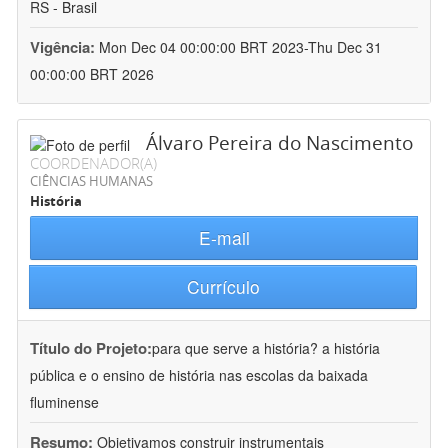
RS - Brasil
Vigência:
Mon Dec 04 00:00:00 BRT 2023-Thu Dec 31
00:00:00 BRT 2026
Álvaro Pereira do Nascimento
COORDENADOR(A)
CIÊNCIAS HUMANAS
História
E-mail
Currículo
Título do Projeto:
para que serve a história? a história
pública e o ensino de história nas escolas da baixada
fluminense
Resumo:
Objetivamos construir instrumentais