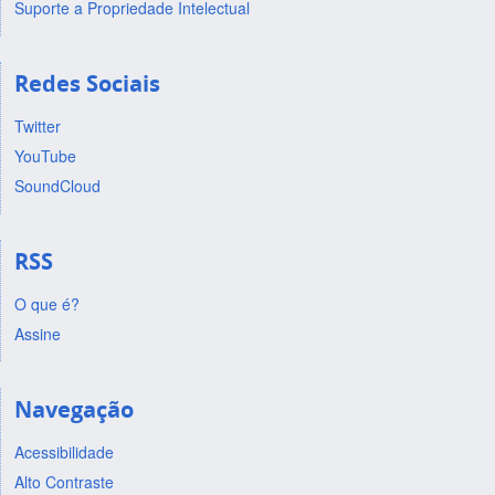
Suporte a Propriedade Intelectual
Redes Sociais
Twitter
YouTube
SoundCloud
RSS
O que é?
Assine
Navegação
Acessibilidade
Alto Contraste