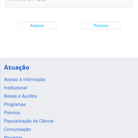
Anterior
Próximo
Atuação
Acesso à Informação
Institucional
Bolsas e Auxílios
Programas
Prêmios
Popularização da Ciência
Comunicação
Parcerias