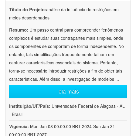
Título do Projeto:
análise da influência de restrições em
meios desordenados
Resumo:
Um passo central para compreender fenômenos
complexos é estudar suas contrapartes mais simples, onde
os componentes se comportam de forma independente. No
entanto, tais simplificações frequentemente falham em
capturar características essenciais do sistema. Portanto,
torna-se necessário introduzir restrições a fim de obter tais
características. Além disso, a investigação de modelos
...
leia mais
Instituição/UF/País:
Universidade Federal de Alagoas - AL
- Brasil
Vigência:
Mon Jan 08 00:00:00 BRT 2024-Sun Jan 31
00:00:00 BRT 2027