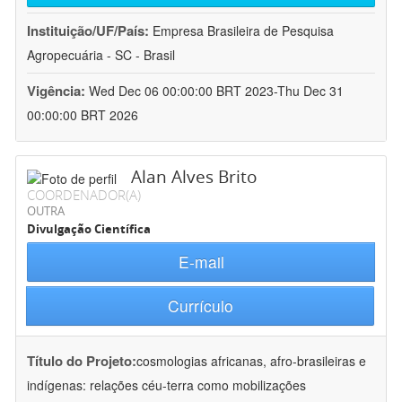
Instituição/UF/País:
Empresa Brasileira de Pesquisa
Agropecuária - SC - Brasil
Vigência:
Wed Dec 06 00:00:00 BRT 2023-Thu Dec 31
00:00:00 BRT 2026
Alan Alves Brito
COORDENADOR(A)
OUTRA
Divulgação Científica
E-mail
Currículo
Título do Projeto:
cosmologias africanas, afro-brasileiras e
indígenas: relações céu-terra como mobilizações