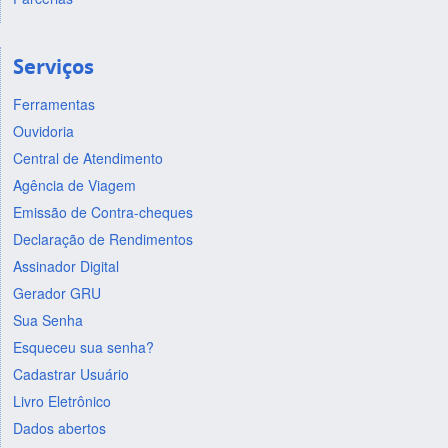
Serviços
Ferramentas
Ouvidoria
Central de Atendimento
Agência de Viagem
Emissão de Contra-cheques
Declaração de Rendimentos
Assinador Digital
Gerador GRU
Sua Senha
Esqueceu sua senha?
Cadastrar Usuário
Livro Eletrônico
Dados abertos