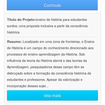
Currículo
Título do Projeto:
ensino de história para estudantes
surdos: uma proposta inclusiva a partir da consciência
histórica
Resumo:
Localizado em uma zona de fronteiras, o Ensino
de História é um campo do conhecimento direcionado aos
processos de ensino-aprendizagem da História. Sob
influência da teoria da História alemã e das teorias da
Aprendizagem, pesquisadores desse campo têm se
debruçado sobre a formação da consciência histórica de
estudantes e professores. Apesar da valorização e
incorporação desses sujei
...
leia mais