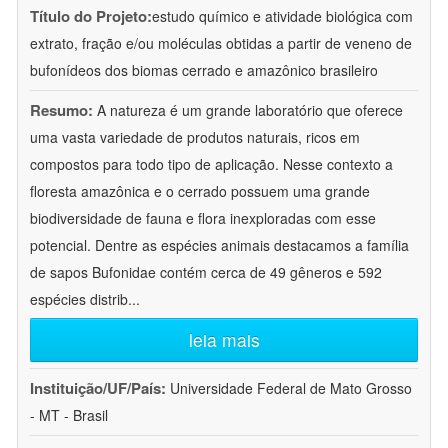
Título do Projeto:
estudo químico e atividade biológica com
extrato, fração e/ou moléculas obtidas a partir de veneno de
bufonídeos dos biomas cerrado e amazônico brasileiro
Resumo:
A natureza é um grande laboratório que oferece
uma vasta variedade de produtos naturais, ricos em
compostos para todo tipo de aplicação. Nesse contexto a
floresta amazônica e o cerrado possuem uma grande
biodiversidade de fauna e flora inexploradas com esse
potencial. Dentre as espécies animais destacamos a família
de sapos Bufonidae contém cerca de 49 gêneros e 592
espécies distrib
...
leia mais
Instituição/UF/País:
Universidade Federal de Mato Grosso
- MT - Brasil