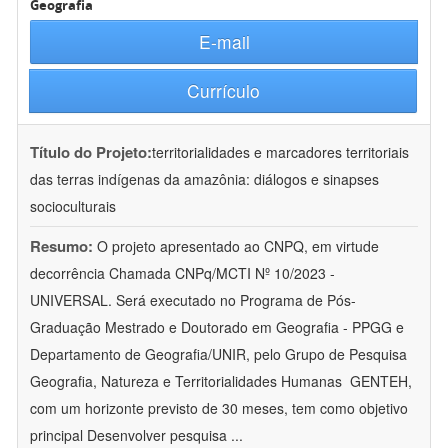
Geografia
E-mail
Currículo
Título do Projeto:
territorialidades e marcadores territoriais
das terras indígenas da amazônia: diálogos e sinapses
socioculturais
Resumo:
O projeto apresentado ao CNPQ, em virtude
decorrência Chamada CNPq/MCTI Nº 10/2023 -
UNIVERSAL. Será executado no Programa de Pós-
Graduação Mestrado e Doutorado em Geografia - PPGG e
Departamento de Geografia/UNIR, pelo Grupo de Pesquisa
Geografia, Natureza e Territorialidades Humanas  GENTEH,
com um horizonte previsto de 30 meses, tem como objetivo
principal Desenvolver pesquisa
...