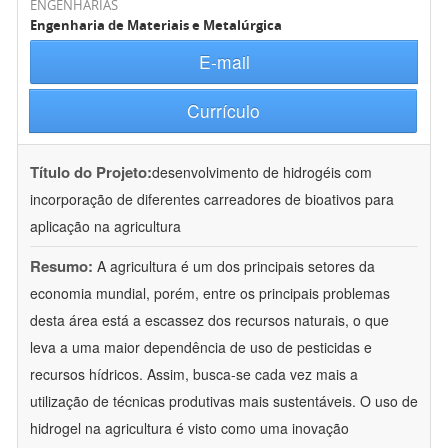
ENGENHARIAS
Engenharia de Materiais e Metalúrgica
E-mail
Currículo
Título do Projeto:
desenvolvimento de hidrogéis com
incorporação de diferentes carreadores de bioativos para
aplicação na agricultura
Resumo:
A agricultura é um dos principais setores da
economia mundial, porém, entre os principais problemas
desta área está a escassez dos recursos naturais, o que
leva a uma maior dependência de uso de pesticidas e
recursos hídricos. Assim, busca-se cada vez mais a
utilização de técnicas produtivas mais sustentáveis. O uso de
hidrogel na agricultura é visto como uma inovação