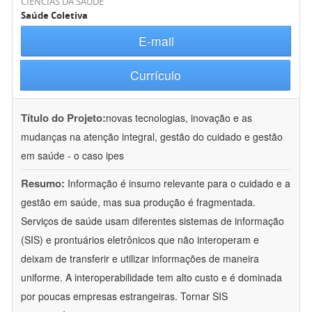
CIÊNCIAS DA SAÚDE
Saúde Coletiva
E-mail
Currículo
Título do Projeto:
novas tecnologias, inovação e as
mudanças na atenção integral, gestão do cuidado e gestão
em saúde - o caso ipes
Resumo:
Informação é insumo relevante para o cuidado e a
gestão em saúde, mas sua produção é fragmentada.
Serviços de saúde usam diferentes sistemas de informação
(SIS) e prontuários eletrônicos que não interoperam e
deixam de transferir e utilizar informações de maneira
uniforme. A interoperabilidade tem alto custo e é dominada
por poucas empresas estrangeiras. Tornar SIS