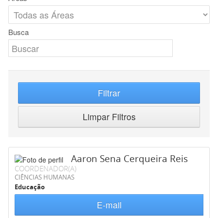
Busca
Filtrar
Limpar Filtros
Aaron Sena Cerqueira Reis
COORDENADOR(A)
CIÊNCIAS HUMANAS
Educação
E-mail