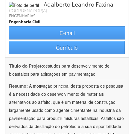
Adalberto Leandro Faxina
COORDENADOR(A)
ENGENHARIAS
Engenharia Civil
E-mail
Currículo
Título do Projeto:
estudos para desenvolvimento de
bioasfaltos para aplicações em pavimentação
Resumo:
A motivação principal desta proposta de pesquisa
é a necessidade do desenvolvimento de materiais
alternativos ao asfalto, que é um material de construção
largamente usado como agente cimentante na indústria da
pavimentação para produzir misturas asfálticas. Asfaltos são
derivados da destilação do petróleo e a sua disponibilidade