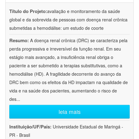
Título do Projeto:
avaliação e monitoramento da saúde
global e da sobrevida de pessoas com doença renal crônica
submetidas a hemodiálise: um estudo de coorte
Resumo:
A doença renal crônica (DRC) se caracteriza pela
perda progressiva e irreversível da função renal. Em seu
estágio mais avançado, a insuficiência renal obriga o
paciente a ser submetido a terapias substitutivas, como a
hemodiálise (HD). A fragilidade decorrente do avanço da
DRC bem como os efeitos da HD impactam na qualidade de
vida e na saúde dos pacientes, aumentando o risco de
des
...
leia mais
Instituição/UF/País:
Universidade Estadual de Maringá -
PR - Brasil