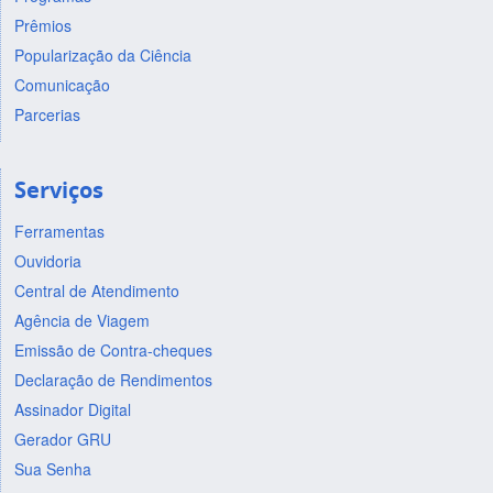
Prêmios
Popularização da Ciência
Comunicação
Parcerias
Serviços
Ferramentas
Ouvidoria
Central de Atendimento
Agência de Viagem
Emissão de Contra-cheques
Declaração de Rendimentos
Assinador Digital
Gerador GRU
Sua Senha