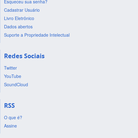
Esqueceu sua senha?
Cadastrar Usuário
Livro Eletrônico
Dados abertos
Suporte a Propriedade Intelectual
Redes Sociais
Twitter
YouTube
SoundCloud
RSS
O que é?
Assine