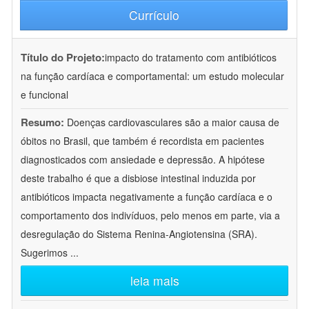
Currículo
Título do Projeto:
impacto do tratamento com antibióticos
na função cardíaca e comportamental: um estudo molecular
e funcional
Resumo:
Doenças cardiovasculares são a maior causa de
óbitos no Brasil, que também é recordista em pacientes
diagnosticados com ansiedade e depressão. A hipótese
deste trabalho é que a disbiose intestinal induzida por
antibióticos impacta negativamente a função cardíaca e o
comportamento dos indivíduos, pelo menos em parte, via a
desregulação do Sistema Renina-Angiotensina (SRA).
Sugerimos
...
leia mais