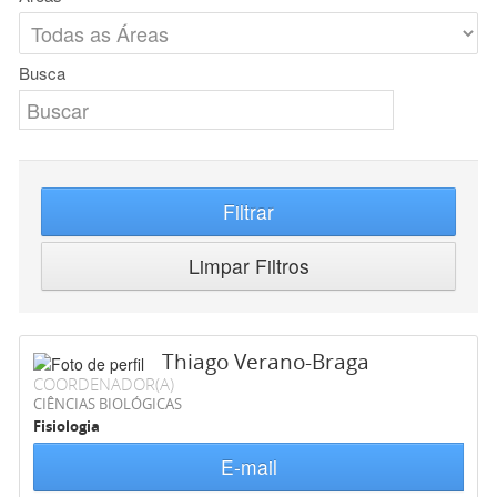
Busca
Filtrar
Limpar Filtros
Thiago Verano-Braga
COORDENADOR(A)
CIÊNCIAS BIOLÓGICAS
Fisiologia
E-mail