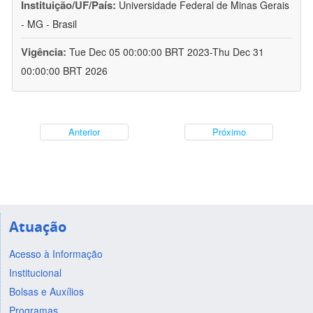
Instituição/UF/País:
Universidade Federal de Minas Gerais
- MG - Brasil
Vigência:
Tue Dec 05 00:00:00 BRT 2023-Thu Dec 31
00:00:00 BRT 2026
Anterior
Próximo
Atuação
Acesso à Informação
Institucional
Bolsas e Auxílios
Programas