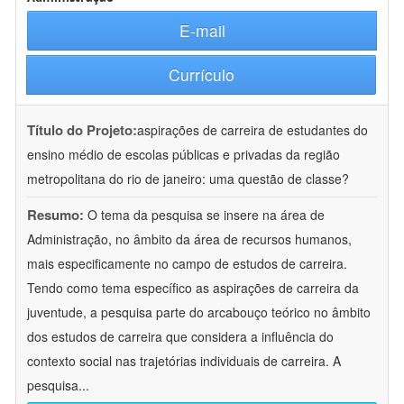
E-mail
Currículo
Título do Projeto:
aspirações de carreira de estudantes do
ensino médio de escolas públicas e privadas da região
metropolitana do rio de janeiro: uma questão de classe?
Resumo:
O tema da pesquisa se insere na área de
Administração, no âmbito da área de recursos humanos,
mais especificamente no campo de estudos de carreira.
Tendo como tema específico as aspirações de carreira da
juventude, a pesquisa parte do arcabouço teórico no âmbito
dos estudos de carreira que considera a influência do
contexto social nas trajetórias individuais de carreira. A
pesquisa
...