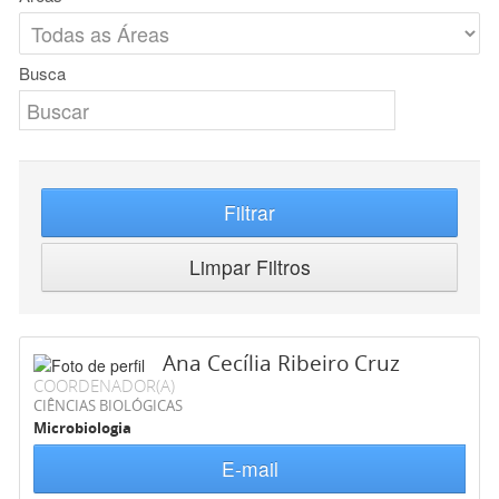
Busca
Filtrar
Limpar Filtros
Ana Cecília Ribeiro Cruz
COORDENADOR(A)
CIÊNCIAS BIOLÓGICAS
Microbiologia
E-mail