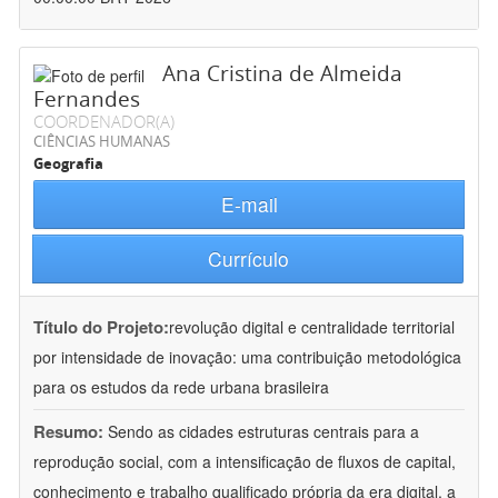
Ana Cristina de Almeida
Fernandes
COORDENADOR(A)
CIÊNCIAS HUMANAS
Geografia
E-mail
Currículo
Título do Projeto:
revolução digital e centralidade territorial
por intensidade de inovação: uma contribuição metodológica
para os estudos da rede urbana brasileira
Resumo:
Sendo as cidades estruturas centrais para a
reprodução social, com a intensificação de fluxos de capital,
conhecimento e trabalho qualificado própria da era digital, a