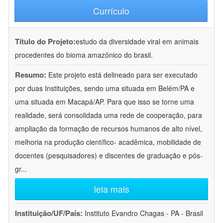
Currículo
Título do Projeto:
estudo da diversidade viral em animais
procedentes do bioma amazônico do brasil.
Resumo:
Este projeto está delineado para ser executado
por duas Instituições, sendo uma situada em Belém/PA e
uma situada em Macapá/AP. Para que isso se torne uma
realidade, será consolidada uma rede de cooperação, para
ampliação da formação de recursos humanos de alto nível,
melhoria na produção científico- acadêmica, mobilidade de
docentes (pesquisadores) e discentes de graduação e pós-
gr
...
leia mais
Instituição/UF/País:
Instituto Evandro Chagas - PA - Brasil