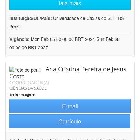
leia mais
Instituição/UF/País:
Universidade de Caxias do Sul - RS -
Brasil
Vigência:
Mon Feb 05 00:00:00 BRT 2024-Sun Feb 28
00:00:00 BRT 2027
Ana Cristina Pereira de Jesus
Costa
COORDENADOR(A)
CIÊNCIAS DA SAÚDE
Enfermagem
E-mail
Currículo