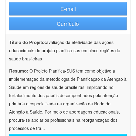
E-mail
Currículo
Título do Projeto:
avaliação da efetividade das ações
educacionais do projeto planifica-sus em cinco regiões de
saúde brasileiras
Resumo:
O Projeto Planifica-SUS tem como objetivo a
implementação da metodologia de Planificação da Atenção à
Saúde em regiões de saúde brasileiras, implicando no
fortalecimento dos papéis desempenhados pela atenção
primária e especializada na organização da Rede de
Atenção à Saúde. Por meio de abordagens educacionais,
procura-se apoiar os profissionais na reorganização dos
processos de tra
...