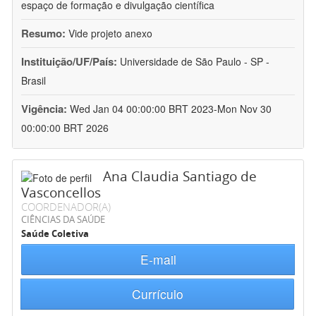
espaço de formação e divulgação científica
Resumo:
Vide projeto anexo
Instituição/UF/País:
Universidade de São Paulo - SP -
Brasil
Vigência:
Wed Jan 04 00:00:00 BRT 2023-Mon Nov 30
00:00:00 BRT 2026
Ana Claudia Santiago de
Vasconcellos
COORDENADOR(A)
CIÊNCIAS DA SAÚDE
Saúde Coletiva
E-mail
Currículo