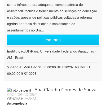
sem a infraestrutura adequada, como ausência de
assistência técnica e fornecimento de serviços de educação
e saúde, apesar de políticas públicas voltadas à reforma
agrária por meio da criação e implantação de
assentamentos no Bra
...
leia mais
Instituição/UF/País:
Universidade Federal do Amazonas -
AM - Brasil
Vigência:
Mon Dec 04 00:00:00 BRT 2023-Thu Dec 31
00:00:00 BRT 2026
Ana Cláudia Gomes de Souza
COORDENADOR(A)
CIÊNCIAS HUMANAS
Antropologia