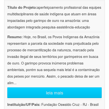
Título do Projeto:
aperfeiçoamento profissional das equipes
multidisciplinares de saúde indígena que atuam em áreas
impactadas pelo garimpo de ouro na amazônia: uma
abordagem integrada pesquisa-assistência-educação
Resumo:
Hoje, no Brasil, os Povos Indígenas da Amazônia
representam a parcela da sociedade mais prejudicada pelo
processo de mercantilização da natureza, marcado pela
invasão ilegal de seus territórios por garimpeiros em busca
de ouro. O garimpo provoca inúmeros problemas
ambientais, porém sua sequela mais letal é a contaminação
dos peixes por mercúrio. Assim, o pescado deixa de ser um
alim
...
leia mais
Instituição/UF/País:
Fundação Oswaldo Cruz - RJ - Brasil