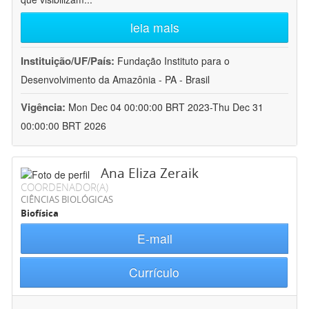
leia mais
Instituição/UF/País:
Fundação Instituto para o
Desenvolvimento da Amazônia - PA - Brasil
Vigência:
Mon Dec 04 00:00:00 BRT 2023-Thu Dec 31
00:00:00 BRT 2026
Ana Eliza Zeraik
COORDENADOR(A)
CIÊNCIAS BIOLÓGICAS
Biofísica
E-mail
Currículo