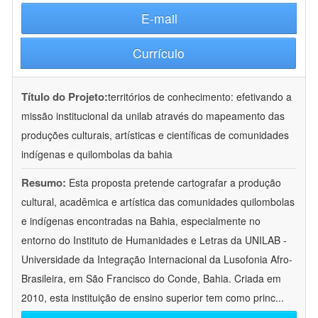
E-mail
Currículo
Título do Projeto:
territórios de conhecimento: efetivando a
missão institucional da unilab através do mapeamento das
produções culturais, artísticas e científicas de comunidades
indígenas e quilombolas da bahia
Resumo:
Esta proposta pretende cartografar a produção
cultural, acadêmica e artística das comunidades quilombolas
e indígenas encontradas na Bahia, especialmente no
entorno do Instituto de Humanidades e Letras da UNILAB -
Universidade da Integração Internacional da Lusofonia Afro-
Brasileira, em São Francisco do Conde, Bahia. Criada em
2010, esta instituição de ensino superior tem como princ
...