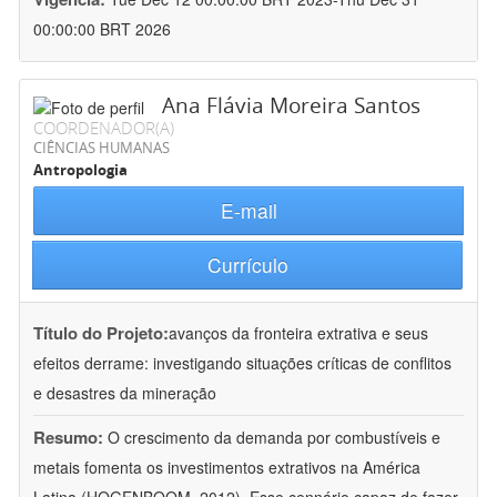
00:00:00 BRT 2026
Ana Flávia Moreira Santos
COORDENADOR(A)
CIÊNCIAS HUMANAS
Antropologia
E-mail
Currículo
Título do Projeto:
avanços da fronteira extrativa e seus
efeitos derrame: investigando situações críticas de conflitos
e desastres da mineração
Resumo:
O crescimento da demanda por combustíveis e
metais fomenta os investimentos extrativos na América