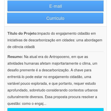
E-mail
Currículo
Título do Projeto:
impacto do engajamento cidadão em
iniciativas de descarbonização em cidades: uma abordagem
de ciência cidadã
Resumo:
Na atual era do Antropoceno, em que as
atividades humanas afetam majoritariamente o clima, um
desafio premente é a descarbonização. A chave para
enfrentá-lo pode estar no engajamento cidadão, uma
variável pouco explorada, e que portanto, requer estudo
aprofundado, sobretudo considerando contextos urbanos
culturalmente diversos. Essa proposta procura resolver a
questão: como o engaj
...