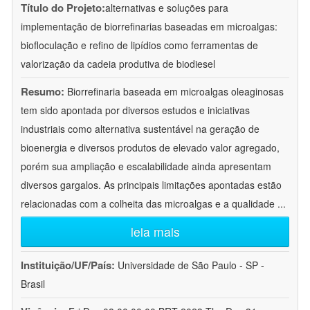
Título do Projeto:
alternativas e soluções para
implementação de biorrefinarias baseadas em microalgas:
biofloculação e refino de lipídios como ferramentas de
valorização da cadeia produtiva de biodiesel
Resumo:
Biorrefinaria baseada em microalgas oleaginosas
tem sido apontada por diversos estudos e iniciativas
industriais como alternativa sustentável na geração de
bioenergia e diversos produtos de elevado valor agregado,
porém sua ampliação e escalabilidade ainda apresentam
diversos gargalos. As principais limitações apontadas estão
relacionadas com a colheita das microalgas e a qualidade
...
leia mais
Instituição/UF/País:
Universidade de São Paulo - SP -
Brasil