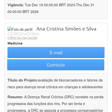
Vigência:
Tue Dec 19 00:00:00 BRT 2023-Thu Dec 31
00:00:00 BRT 2026
Ana Cristina Simões e Silva
COORDENADOR(A)
CIÊNCIAS DA SAÚDE
Medicina
E-mail
Currículo
Título do Projeto:
avaliação de biomarcadores e fatores de
risco para doença renal crônica em crianças e adolescentes
Resumo:
A Doença Renal Crônica (DRC) consiste na perda
progressiva das funções dos rins. Por ser lenta e
progressiva, a DRC se associa a processos compensatórios