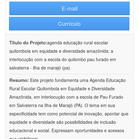
E-mail
Currículo
Título do Projeto:
agenda educação rural escolar
quilombola em equidade e diversidade amazônida: a
interlocução com a escola do quilombo pau furado em
salvaterra - ilha de marajó (pa)
Resumo:
Este projeto fundamenta uma Agenda Educação
Rural Escolar Quilombola em Equidade e Diversidade
Amazônida, em interlocução com a escola de Pau Furado
em Salvaterra na Ilha de Marajó (PA). O tema em sua
especificidade tem como potencial de inovação, apontar que
equidade e diversidade são possibilidades de inclusão
educacional e social. Expressam oportunidades e acessos
que visibilizam
...