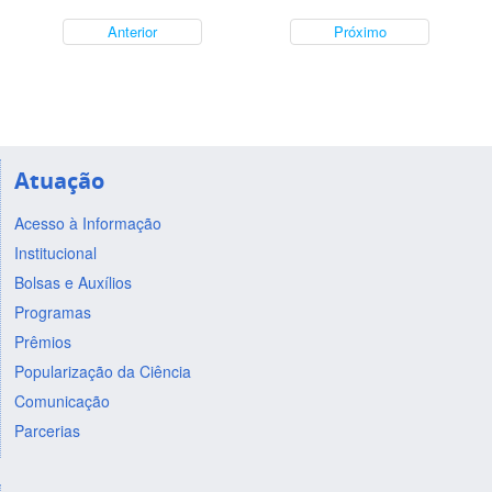
Anterior
Próximo
Atuação
Acesso à Informação
Institucional
Bolsas e Auxílios
Programas
Prêmios
Popularização da Ciência
Comunicação
Parcerias