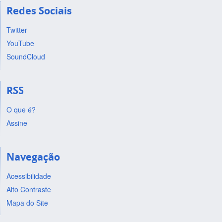
Redes Sociais
Twitter
YouTube
SoundCloud
RSS
O que é?
Assine
Navegação
Acessibilidade
Alto Contraste
Mapa do Site