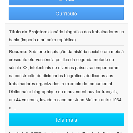
Currículo
Título do Projeto:
dicionário biográfico dos trabalhadores na
bahia (império e primeira república)
Resumo:
Sob forte inspiração da história social e em meio à
crescente efervescência política da segunda metade do
século XX, intelectuais de diversos países se empenharam
na construção de dicionários biográficos dedicados aos
trabalhadores organizados, a exemplo do monumental
Dictionnaire biographique du mouvement ouvrier français,
em 44 volumes, levado a cabo por Jean Maitron entre 1964
e
...
leia mais