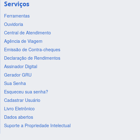
Serviços
Ferramentas
Ouvidoria
Central de Atendimento
Agência de Viagem
Emissão de Contra-cheques
Declaração de Rendimentos
Assinador Digital
Gerador GRU
Sua Senha
Esqueceu sua senha?
Cadastrar Usuário
Livro Eletrônico
Dados abertos
Suporte a Propriedade Intelectual