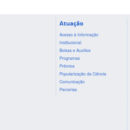
Atuação
Acesso à Informação
Institucional
Bolsas e Auxílios
Programas
Prêmios
Popularização da Ciência
Comunicação
Parcerias