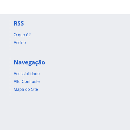
RSS
O que é?
Assine
Navegação
Acessibilidade
Alto Contraste
Mapa do Site