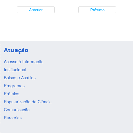
Anterior
Próximo
Atuação
Acesso à Informação
Institucional
Bolsas e Auxílios
Programas
Prêmios
Popularização da Ciência
Comunicação
Parcerias