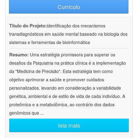
Currículo
Título do Projeto:
identificação dos mecanismos
transdiagnósticos em saúde mental baseado na biologia dos
sistemas e ferramentas de bioinformática
Resumo:
Uma estratégia promissora para superar os
desafios da Psiquiatria na prática clínica é a implementação
da "Medicina de Precisão". Esta estratégia tem como
objetivo aprimorar a saúde e promover cuidados
personalizados, levando em consideração a variabilidade
genética, ambiental e de estilo de vida de cada indivíduo. A
proteômica e a metabolômica, ao contrário dos dados
genômicos que
...
leia mais