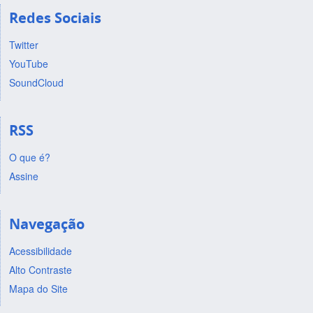
Redes Sociais
Twitter
YouTube
SoundCloud
RSS
O que é?
Assine
Navegação
Acessibilidade
Alto Contraste
Mapa do Site