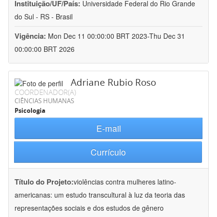
Instituição/UF/País:
Universidade Federal do Rio Grande
do Sul - RS - Brasil
Vigência:
Mon Dec 11 00:00:00 BRT 2023-Thu Dec 31
00:00:00 BRT 2026
Adriane Rubio Roso
COORDENADOR(A)
CIÊNCIAS HUMANAS
Psicologia
E-mail
Currículo
Título do Projeto:
violências contra mulheres latino-
americanas: um estudo transcultural à luz da teoria das
representações sociais e dos estudos de gênero