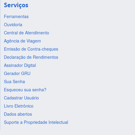
Serviços
Ferramentas
Ouvidoria
Central de Atendimento
Agência de Viagem
Emissão de Contra-cheques
Declaração de Rendimentos
Assinador Digital
Gerador GRU
Sua Senha
Esqueceu sua senha?
Cadastrar Usuário
Livro Eletrônico
Dados abertos
Suporte a Propriedade Intelectual